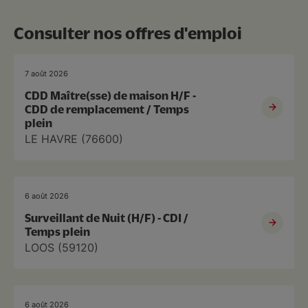
Consulter nos offres d'emploi
7 août 2026
CDD Maître(sse) de maison H/F -
CDD de remplacement / Temps
plein
LE HAVRE (76600)
6 août 2026
Surveillant de Nuit (H/F) - CDI /
Temps plein
LOOS (59120)
6 août 2026