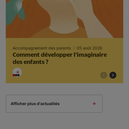
Accompagnement des parents
05 août 2026
Comment développer l’imaginaire
des enfants ?
Afficher plus d'actualités