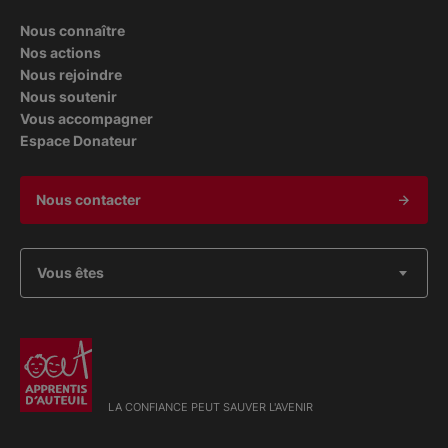
Nous connaître
Nos actions
Nous rejoindre
Nous soutenir
Vous accompagner
Espace Donateur
Nous contacter
Vous êtes
LA CONFIANCE PEUT SAUVER L'AVENIR