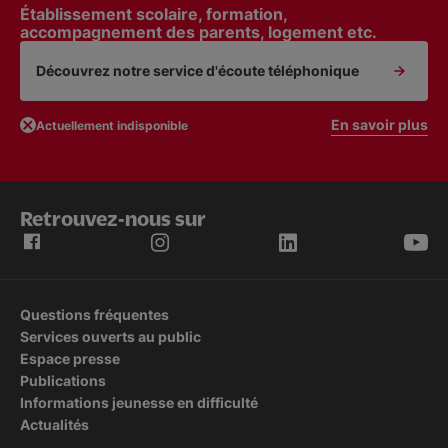
Établissement scolaire, formation,
accompagnement des parents, logement etc.
Découvrez notre service d'écoute téléphonique
En savoir plus
Actuellement indisponible
Retrouvez-nous sur
Questions fréquentes
Services ouverts au public
Espace presse
Publications
Informations jeunesse en difficulté
Actualités