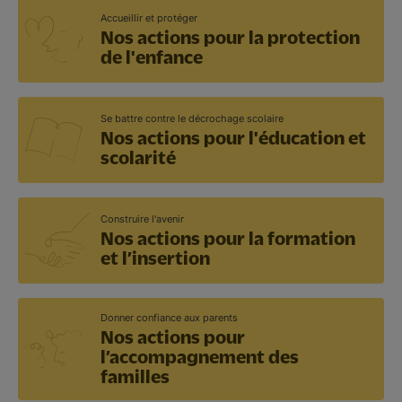
Accueillir et protéger
Nos actions pour la protection
de l'enfance
Se battre contre le décrochage scolaire
Nos actions pour l'éducation et
scolarité
Construire l'avenir
Nos actions pour la formation
et l’insertion
Donner confiance aux parents
Nos actions pour
l’accompagnement des
familles