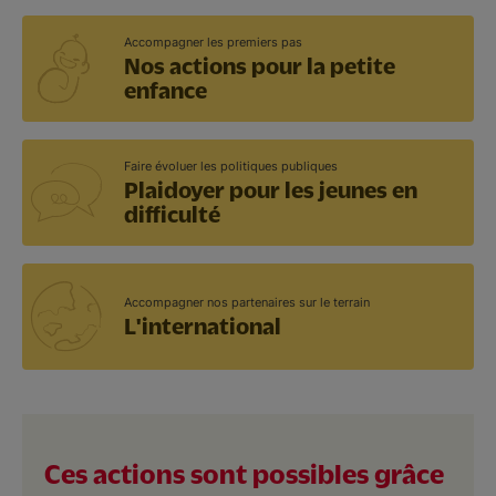
Accompagner les premiers pas
Nos actions pour la petite
enfance
Faire évoluer les politiques publiques
Plaidoyer pour les jeunes en
difficulté
Accompagner nos partenaires sur le terrain
L'international
Ces actions sont possibles grâce