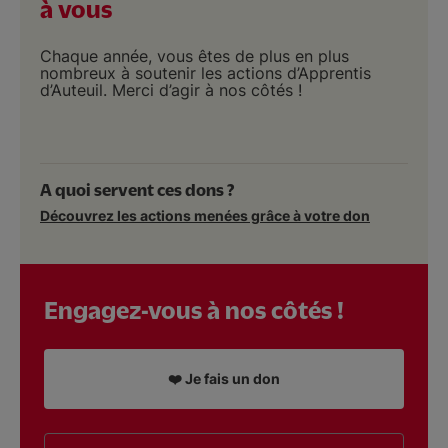
à vous
Chaque année, vous êtes de plus en plus
nombreux à soutenir les actions d’Apprentis
d’Auteuil. Merci d’agir à nos côtés !
A quoi servent ces dons ?
Découvrez les actions menées grâce à votre don
Engagez-vous à nos côtés !
❤️ Je fais un don