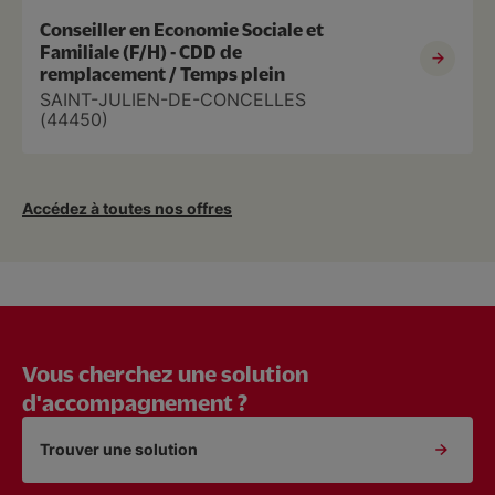
Conseiller en Economie Sociale et
Familiale (F/H) - CDD de
remplacement / Temps plein
SAINT-JULIEN-DE-CONCELLES
(44450)
Accédez à toutes nos offres
Vous cherchez une solution
d'accompagnement ?
Trouver une solution