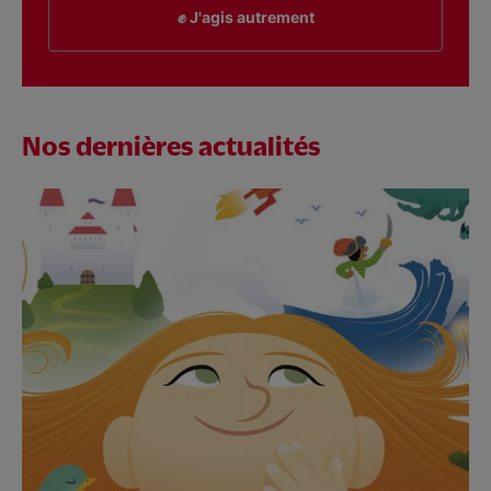
✊ J'agis autrement
Nos dernières actualités