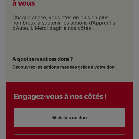
à vous
Chaque année, vous êtes de plus en plus
nombreux à soutenir les actions d’Apprentis
d’Auteuil. Merci d’agir à nos côtés !
A quoi servent ces dons ?
Découvrez les actions menées grâce à votre don
Engagez-vous à nos côtés !
❤️ Je fais un don