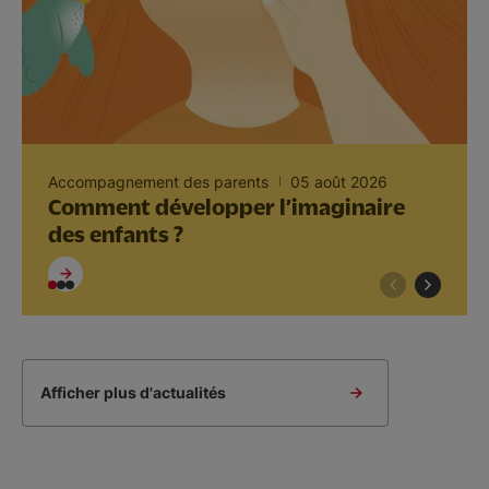
Accompagnement des parents
05 août 2026
Comment développer l’imaginaire
des enfants ?
Afficher plus d'actualités