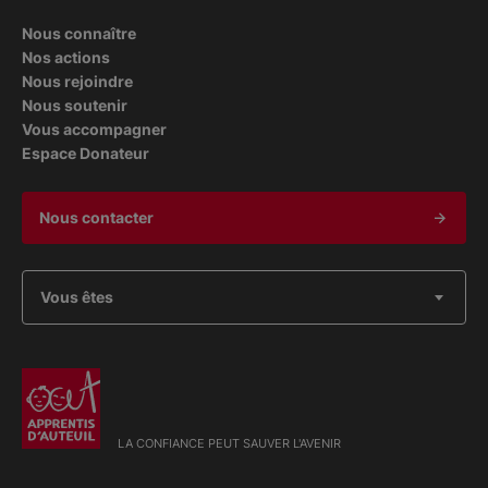
Nous connaître
Nos actions
Nous rejoindre
Nous soutenir
Vous accompagner
Espace Donateur
Nous contacter
Vous êtes
LA CONFIANCE PEUT SAUVER L'AVENIR