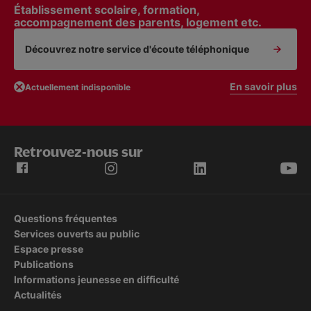
Établissement scolaire, formation,
accompagnement des parents, logement etc.
Découvrez notre service d'écoute téléphonique
En savoir plus
Actuellement indisponible
Retrouvez-nous sur
Questions fréquentes
Services ouverts au public
Espace presse
Publications
Informations jeunesse en difficulté
Actualités