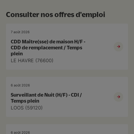
Consulter nos offres d'emploi
7 août 2026
CDD Maître(sse) de maison H/F -
CDD de remplacement / Temps
plein
LE HAVRE (76600)
6 août 2026
Surveillant de Nuit (H/F) - CDI /
Temps plein
LOOS (59120)
6 août 2026