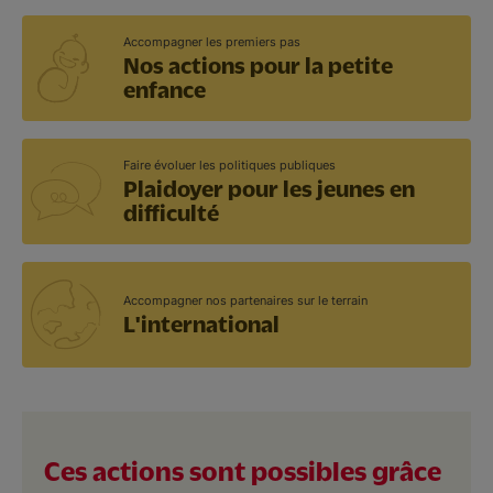
Accompagner les premiers pas
Nos actions pour la petite
enfance
Faire évoluer les politiques publiques
Plaidoyer pour les jeunes en
difficulté
Accompagner nos partenaires sur le terrain
L'international
Ces actions sont possibles grâce