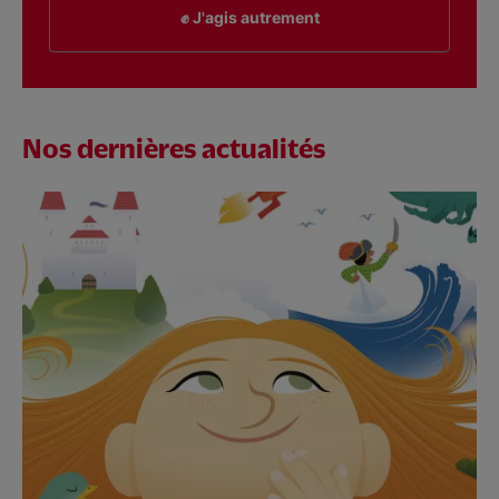
✊ J'agis autrement
Nos dernières actualités