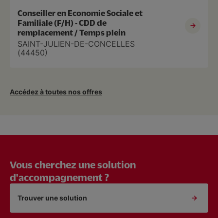
Conseiller en Economie Sociale et
Familiale (F/H) - CDD de
remplacement / Temps plein
SAINT-JULIEN-DE-CONCELLES
(44450)
Accédez à toutes nos offres
Vous cherchez une solution
d'accompagnement ?
Trouver une solution