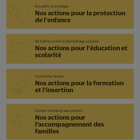
Accueillir et protéger
Nos actions pour la protection
de l'enfance
Se battre contre le décrochage scolaire
Nos actions pour l'éducation et
scolarité
Construire l'avenir
Nos actions pour la formation
et l’insertion
Donner confiance aux parents
Nos actions pour
l’accompagnement des
familles