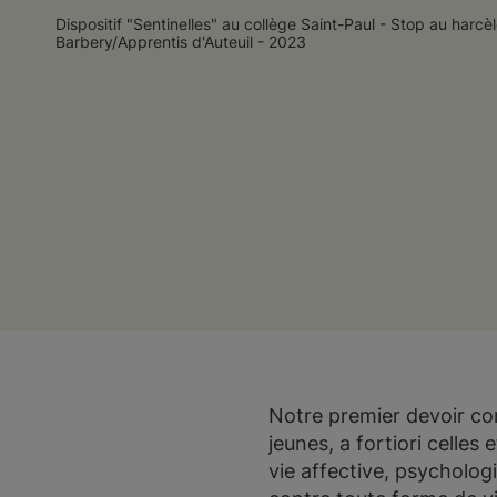
Dispositif "Sentinelles" au collège Saint-Paul - Stop au harcè
Barbery/Apprentis d'Auteuil - 2023
Notre premier devoir co
jeunes, a fortiori celles
vie affective, psychologi