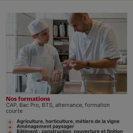
Nos formations
CAP, Bac Pro, BTS, alternance, formation
courte
Agriculture, horticulture, métiers de la vigne
Aménagement paysager
Bâtiment : construction, couverture et finition