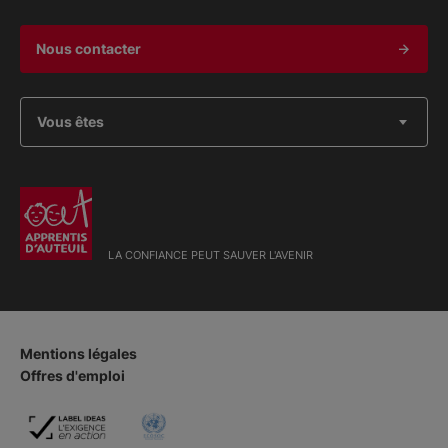
Nous contacter
Vous êtes
LA CONFIANCE PEUT SAUVER L'AVENIR
Mentions légales
Offres d'emploi