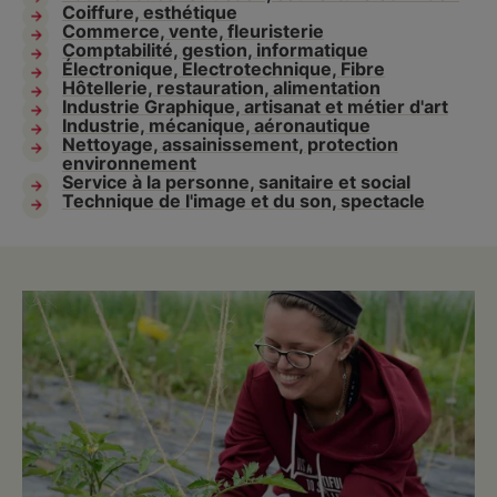
Coiffure, esthétique
Commerce, vente, fleuristerie
Comptabilité, gestion, informatique
Électronique, Electrotechnique, Fibre
Hôtellerie, restauration, alimentation
Industrie Graphique, artisanat et métier d'art
Industrie, mécanique, aéronautique
Nettoyage, assainissement, protection
environnement
Service à la personne, sanitaire et social
Technique de l'image et du son, spectacle