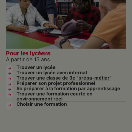
Pour les lycéens
A partir de 15 ans
Trouver un lycée
Trouver un lycée avec internat
Trouver une classe de 3e "prépa-métier"
Préparer son projet professionnel
Se préparer à la formation par apprentissage
Trouver une formation courte en
environnement réel
Choisir une formation