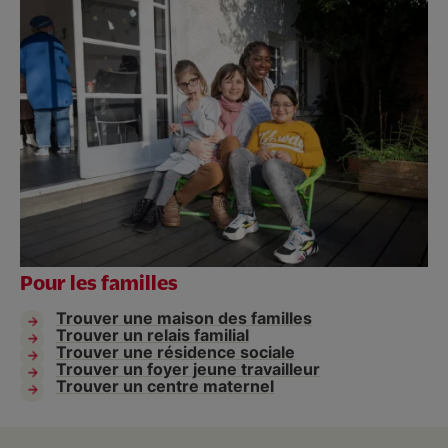
Pour les familles
Trouver une maison des familles
Trouver un relais familial
Trouver une résidence sociale
Trouver un foyer jeune travailleur
Trouver un centre maternel