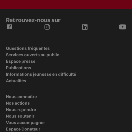
Retrouvez-nous sur
Questions fréquentes
Services ouverts au public
Espace presse
Publications
Informations jeunesse en difficulté
Actualités
Nous connaître
Nos actions
Nous rejoindre
Nous soutenir
Vous accompagner
Espace Donateur