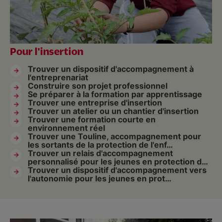
Pour l'insertion
Trouver un dispositif d'accompagnement à
l'entreprenariat
Construire son projet professionnel
Se préparer à la formation par apprentissage
Trouver une entreprise d'insertion
Trouver un atelier ou un chantier d'insertion
Trouver une formation courte en
environnement réel
Trouver une Touline, accompagnement pour
les sortants de la protection de l'enf…
Trouver un relais d'accompagnement
personnalisé pour les jeunes en protection d…
Trouver un dispositif d'accompagnement vers
l'autonomie pour les jeunes en prot…