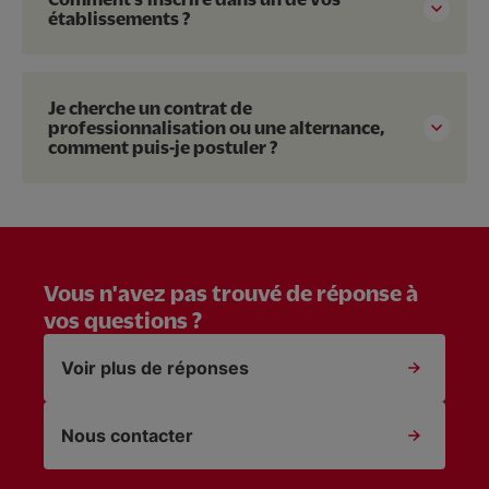
établissements ?
Je cherche un contrat de
professionnalisation ou une alternance,
comment puis-je postuler ?
Vous n'avez pas trouvé de réponse à
vos questions ?
Voir plus de réponses
Nous contacter