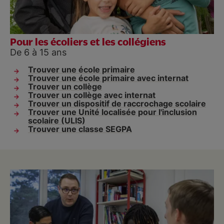
Pour les écoliers et les collégiens
De 6 à 15 ans
Trouver une école primaire
Trouver une école primaire avec internat
Trouver un collège
Trouver un collège avec internat
Trouver un dispositif de raccrochage scolaire
Trouver une Unité localisée pour l'inclusion
scolaire (ULIS)
Trouver une classe SEGPA