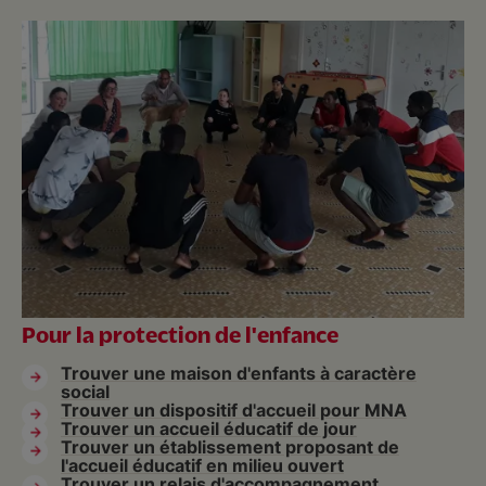
Pour la protection de l'enfance
Trouver une maison d'enfants à caractère
social
Trouver un dispositif d'accueil pour MNA
Trouver un accueil éducatif de jour
Trouver un établissement proposant de
l'accueil éducatif en milieu ouvert
Trouver un relais d'accompagnement