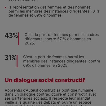
la représentation des femmes et des hommes
parmi les membres des instances dirigeantes : 31%
de femmes et 69% d’hommes.
43%
C'est la part de femmes parmi les cadres
dirigeants, contre 57 % d’hommes en
2025.
31%
C'est la part de femmes parmi les
membres des instances dirigeantes, contre
69% d’hommes, en 2025.
Un dialogue social constructif
Apprentis d’Auteuil construit sa politique humaine
dans un dialogue contradictoire et constructif avec
ses partenaires sociaux. Il respecte leur mandat,
veille à la qualité des débats et ouvre un espace