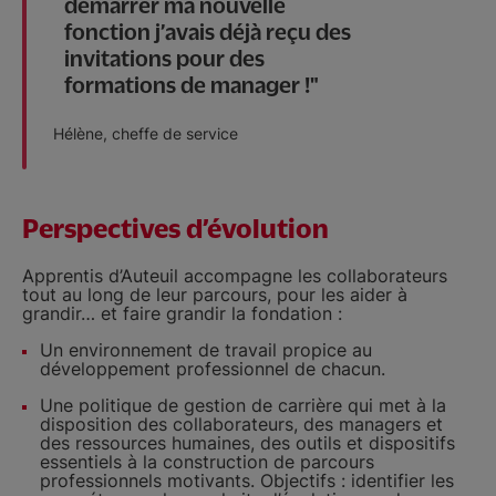
démarrer ma nouvelle
fonction j’avais déjà reçu des
invitations pour des
formations de manager !
Hélène, cheffe de service
Perspectives d’évolution
Apprentis d’Auteuil accompagne les collaborateurs
tout au long de leur parcours, pour les aider à
grandir… et faire grandir la fondation :
Un environnement de travail propice au
développement professionnel de chacun.
Une politique de gestion de carrière qui met à la
disposition des collaborateurs, des managers et
des ressources humaines, des outils et dispositifs
essentiels à la construction de parcours
professionnels motivants. Objectifs : identifier les