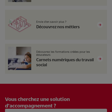
Envie d'en savoir plus ?
Découvrez nos métiers
Découvrez les formations créées pour les
éducateurs
Carnets numériques du travail
social
Vous cherchez une solution
d'accompagnement ?