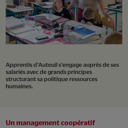
Nous soutenir
Vous accompagner
Apprentis d'Auteuil s'engage auprès de ses
salariés avec de grands principes
structurant sa politique ressources
humaines.
Un management coopératif