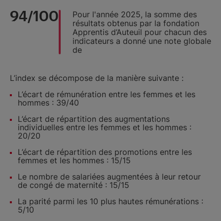
94/100
Pour l'année 2025, la somme des
résultats obtenus par la fondation
Apprentis d’Auteuil pour chacun des
indicateurs a donné une note globale
de
L’index se décompose de la manière suivante :
L’écart de rémunération entre les femmes et les
hommes : 39/40
L’écart de répartition des augmentations
individuelles entre les femmes et les hommes :
20/20
L’écart de répartition des promotions entre les
femmes et les hommes : 15/15
Le nombre de salariées augmentées à leur retour
de congé de maternité : 15/15
La parité parmi les 10 plus hautes rémunérations :
5/10