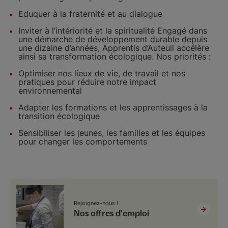
Eduquer à la fraternité et au dialogue
Inviter à l’intériorité et la spiritualité Engagé dans
une démarche de développement durable depuis
une dizaine d’années, Apprentis d’Auteuil accélère
ainsi sa transformation écologique. Nos priorités :
Optimiser nos lieux de vie, de travail et nos
pratiques pour réduire notre impact
environnemental
Adapter les formations et les apprentissages à la
transition écologique
Sensibiliser les jeunes, les familles et les équipes
pour changer les comportements
Rejoignez-nous !
Nos offres d'emploi