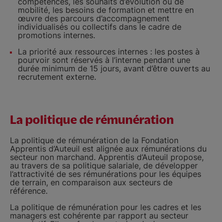
compétences, les souhaits d’évolution ou de
mobilité, les besoins de formation et mettre en
œuvre des parcours d’accompagnement
individualisés ou collectifs dans le cadre de
promotions internes.
La priorité aux ressources internes : les postes à
pourvoir sont réservés à l’interne pendant une
durée minimum de 15 jours, avant d’être ouverts au
recrutement externe.
La politique de rémunération
La politique de rémunération de la Fondation
Apprentis d’Auteuil est alignée aux rémunérations du
secteur non marchand. Apprentis d’Auteuil propose,
au travers de sa politique salariale, de développer
l’attractivité de ses rémunérations pour les équipes
de terrain, en comparaison aux secteurs de
référence.
La politique de rémunération pour les cadres et les
managers est cohérente par rapport au secteur