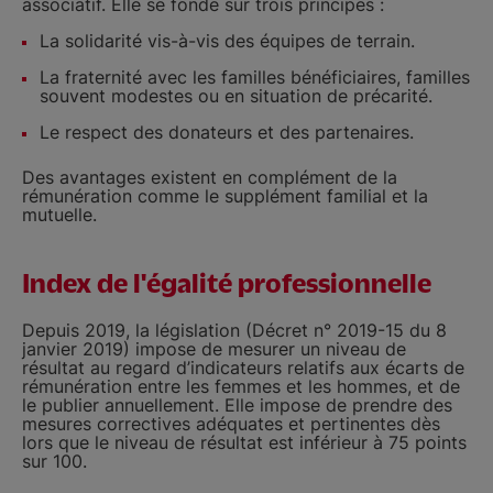
associatif. Elle se fonde sur trois principes :
La solidarité vis-à-vis des équipes de terrain.
La fraternité avec les familles bénéficiaires, familles
souvent modestes ou en situation de précarité.
Le respect des donateurs et des partenaires.
Des avantages existent en complément de la
rémunération comme le supplément familial et la
mutuelle.
Index de l'égalité professionnelle
Depuis 2019, la législation (Décret n° 2019-15 du 8
janvier 2019) impose de mesurer un niveau de
résultat au regard d’indicateurs relatifs aux écarts de
rémunération entre les femmes et les hommes, et de
le publier annuellement. Elle impose de prendre des
mesures correctives adéquates et pertinentes dès
lors que le niveau de résultat est inférieur à 75 points
sur 100.