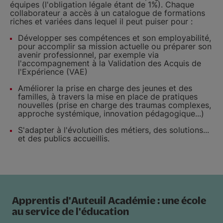
équipes (l'obligation légale étant de 1%). Chaque
collaborateur a accès à un catalogue de formations
riches et variées dans lequel il peut puiser pour :
Développer ses compétences et son employabilité,
pour accomplir sa mission actuelle ou préparer son
avenir professionnel, par exemple via
l'accompagnement à la Validation des Acquis de
l'Expérience (VAE)
Améliorer la prise en charge des jeunes et des
familles, à travers la mise en place de pratiques
nouvelles (prise en charge des traumas complexes,
approche systémique, innovation pédagogique...)
S'adapter à l'évolution des métiers, des solutions...
et des publics accueillis.
Apprentis d'Auteuil Académie : une école
au service de l'éducation