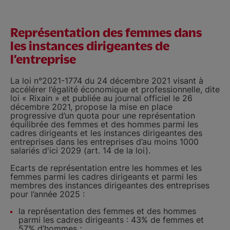
Représentation des femmes dans
les instances dirigeantes de
l’entreprise
La loi n°2021-1774 du 24 décembre 2021 visant à
accélérer l’égalité économique et professionnelle, dite
loi « Rixain » et publiée au journal officiel le 26
décembre 2021, propose la mise en place
progressive d’un quota pour une représentation
équilibrée des femmes et des hommes parmi les
cadres dirigeants et les instances dirigeantes des
entreprises dans les entreprises d’au moins 1000
salariés d'ici 2029 (art. 14 de la loi).
Ecarts de représentation entre les hommes et les
femmes parmi les cadres dirigeants et parmi les
membres des instances dirigeantes des entreprises
pour l’année 2025 :
la représentation des femmes et des hommes
parmi les cadres dirigeants : 43% de femmes et
57% d’hommes ;