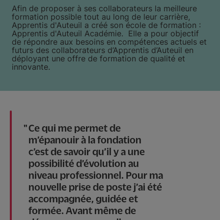
Afin de proposer à ses collaborateurs la meilleure
formation possible tout au long de leur carrière,
Apprentis d'Auteuil a créé son école de formation :
Apprentis d'Auteuil Académie. Elle a pour objectif
de répondre aux besoins en compétences actuels et
futurs des collaborateurs d’Apprentis d’Auteuil en
déployant une offre de formation de qualité et
innovante.
Ce qui me permet de
m’épanouir à la fondation
c’est de savoir qu’il y a une
possibilité d’évolution au
niveau professionnel. Pour ma
nouvelle prise de poste j’ai été
accompagnée, guidée et
formée. Avant même de