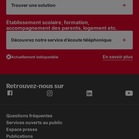
Trouver une solution
Établissement scolaire, formation,
accompagnement des parents, logement etc.
Découvrez notre service d'écoute téléphonique
En savoir plus
Actuellement indisponible
Retrouvez-nous sur
Questions fréquentes
Services ouverts au public
Espace presse
Publications