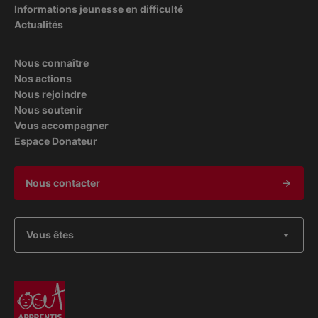
Informations jeunesse en difficulté
Actualités
Nous connaître
Nos actions
Nous rejoindre
Nous soutenir
Vous accompagner
Espace Donateur
Nous contacter
Vous êtes