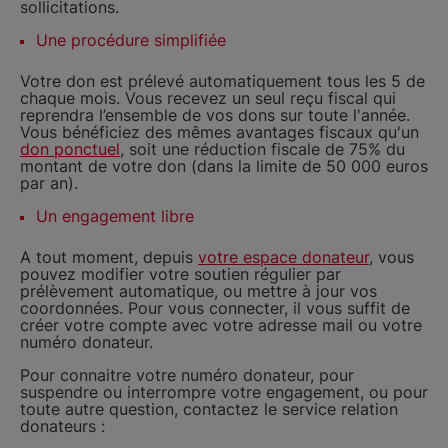
sollicitations.
Une procédure simplifiée
Votre don est prélevé automatiquement tous les 5 de
chaque mois. Vous recevez un seul reçu fiscal qui
reprendra l’ensemble de vos dons sur toute l'année.
Vous bénéficiez des mêmes avantages fiscaux qu'un
don ponctuel
, soit une réduction fiscale de 75% du
montant de votre don (dans la limite de 50 000 euros
par an).
Un engagement libre
A tout moment, depuis
votre espace donateur
, vous
pouvez modifier votre soutien régulier par
prélèvement automatique, ou mettre à jour vos
coordonnées. Pour vous connecter, il vous suffit de
créer votre compte avec votre adresse mail ou votre
numéro donateur.
Pour connaitre votre numéro donateur, pour
suspendre ou interrompre votre engagement, ou pour
toute autre question, contactez le service relation
donateurs :