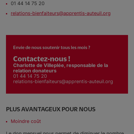
01 44 14 75 20
relations-bienfaiteurs@apprentis-auteuil.org
Envie de nous soutenir tous les mois ?
Contactez-nous !
Charlotte de Villeplée, responsable de la
relation donateurs
01 44 14 75 20
relations-bienfaiteurs@apprentis-auteuil.org
PLUS AVANTAGEUX POUR NOUS
Moindre coût
Le don mensuel nous permet de diminuer le nombre