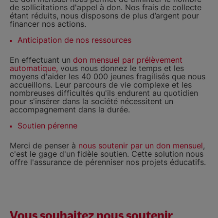
de sollicitations d'appel à don. Nos frais de collecte
étant réduits, nous disposons de plus d’argent pour
financer nos actions.
Anticipation de nos ressources
En effectuant un
don mensuel par prélèvement
automatique,
vous nous donnez le temps et les
moyens d'aider les 40 000 jeunes fragilisés que nous
accueillons. Leur parcours de vie complexe et les
nombreuses difficultés qu'ils endurent au quotidien
pour s'insérer dans la société nécessitent un
accompagnement dans la durée.
Soutien pérenne
Merci de penser à
nous soutenir par un don mensuel
,
c'est le gage d'un fidèle soutien. Cette solution nous
offre l'assurance de pérenniser nos projets éducatifs.
Vous souhaitez nous soutenir