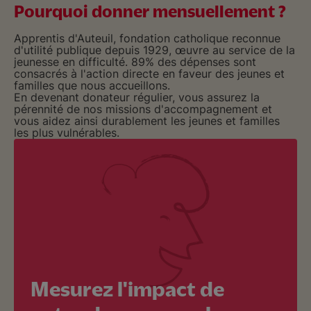
Pourquoi donner mensuellement ?
Apprentis d'Auteuil, fondation catholique reconnue
d'utilité publique depuis 1929, œuvre au service de la
jeunesse en difficulté. 89% des dépenses sont
consacrés à l'action directe en faveur des jeunes et
familles que nous accueillons.
En devenant donateur régulier, vous assurez la
pérennité de nos missions d'accompagnement et
vous aidez ainsi durablement les jeunes et familles
les plus vulnérables.
Mesurez l'impact de