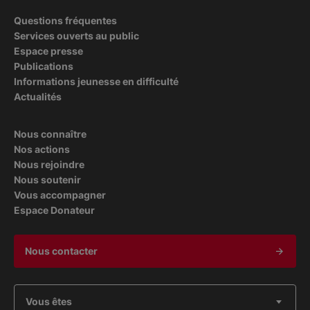
Questions fréquentes
Services ouverts au public
Espace presse
Publications
Informations jeunesse en difficulté
Actualités
Nous connaître
Nos actions
Nous rejoindre
Nous soutenir
Vous accompagner
Espace Donateur
Nous contacter
Vous êtes