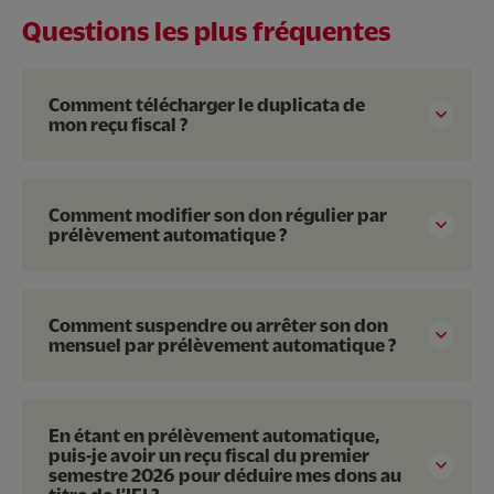
Questions les plus fréquentes
Comment télécharger le duplicata de
mon reçu fiscal ?
Comment modifier son don régulier par
prélèvement automatique ?
Comment suspendre ou arrêter son don
mensuel par prélèvement automatique ?
En étant en prélèvement automatique,
puis-je avoir un reçu fiscal du premier
semestre 2026 pour déduire mes dons au