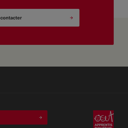
contacter