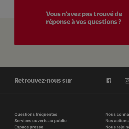
Vous n'avez pas trouvé de
réponse à vos questions ?
Retrouvez-nous sur
Questions fréquentes
Nous conna
Services ouverts au public
Nos actions
Espace presse
Nous rejoin