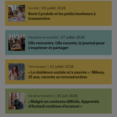
09 juillet 2026
Société
Boris Cyrulnik et les petits bonheurs à
transmettre
07 juillet 2026
Education et scolarité
Ulis rencontre, Ulis raconte, le journal pour
s'exprimer et partager
02 juillet 2026
Témoignages
« La résidence sociale m’a sauvée » : Milena,
25 ans, raconte sa reconstruction
25 juin 2026
Vie de la fondation
« Malgré un contexte difficile, Apprentis
d’Auteuil continue d’avancer »