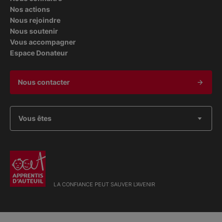
Nos actions
Nous rejoindre
Nous soutenir
Vous accompagner
Espace Donateur
Nous contacter
Vous êtes
LA CONFIANCE PEUT SAUVER L'AVENIR