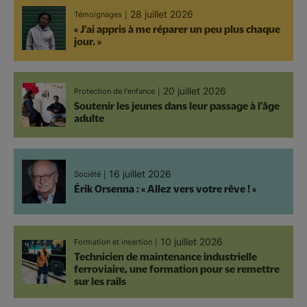
28 juillet 2026
Témoignages
« J’ai appris à me réparer un peu plus chaque
jour. »
20 juillet 2026
Protection de l'enfance
Soutenir les jeunes dans leur passage à l’âge
adulte
16 juillet 2026
Société
Érik Orsenna : « Allez vers votre rêve ! »
10 juillet 2026
Formation et insertion
Technicien de maintenance industrielle
ferroviaire, une formation pour se remettre
sur les rails