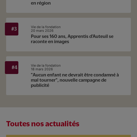
en région
Vie de la fondation
20 mars 2026
Pour ses 160 ans, Apprentis d’Auteuil se
raconte en images
Vie de la fondation
18 mars 2026
"Aucun enfant ne devrait être condamné à
mal tourner", nouvelle campagne de
publicité
Toutes nos actualités