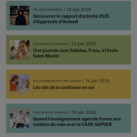
24 juin 2026
Vie de la fondation
Découvrez le rapport d'activité 2025
d'Apprentis d'Auteuil
23 juin 2026
Education et scolarité
Une journée avec Sabrina, 9 ans, à l'école
Saint-Martin
19 juin 2026
Accompagnement des parents
Les clés de la confiance en soi
18 juin 2026
Formation et insertion
Quand l’enseignement agricole forme aux
métiers du soin avec le CAPA SAPVER
Pagination