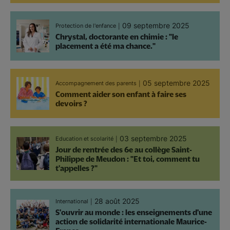
09 septembre 2025
Protection de l'enfance
Chrystal, doctorante en chimie : "le
placement a été ma chance."
05 septembre 2025
Accompagnement des parents
Comment aider son enfant à faire ses
devoirs ?
03 septembre 2025
Education et scolarité
Jour de rentrée des 6e au collège Saint-
Philippe de Meudon : "Et toi, comment tu
t'appelles ?"
28 août 2025
International
S'ouvrir au monde : les enseignements d'une
action de solidarité internationale Maurice-