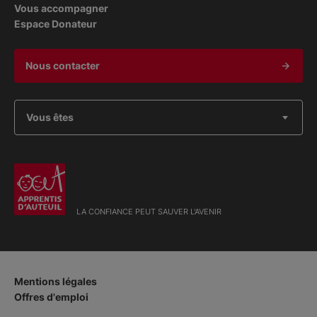
Vous accompagner
Espace Donateur
Nous contacter
Vous êtes
LA CONFIANCE PEUT SAUVER L'AVENIR
Mentions légales
Offres d'emploi