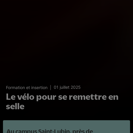
01 juillet 2025
Formation et insertion
Le vélo pour se remettre en
selle
Au campus Saint-Lubin, près de