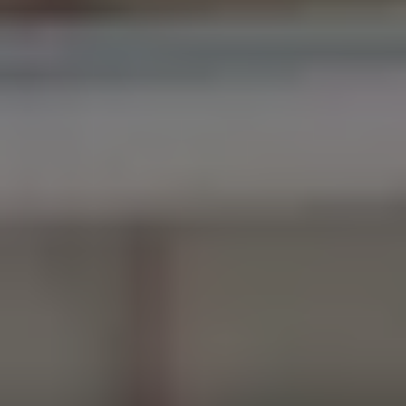
Nous soutenir
Vous accompagner