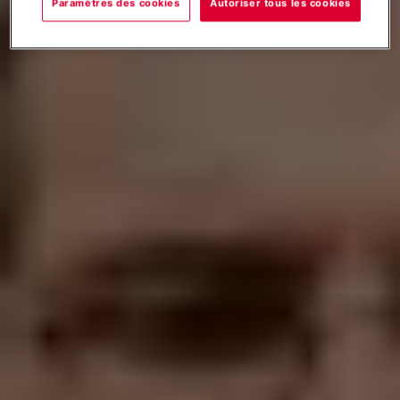
Paramètres des cookies
Autoriser tous les cookies