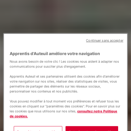
Continuer sans accepter
Apprentis d'Auteuil améliore votre navigation
Nous avons besoin de votre clic ! Les cookies nous aident à adapter nos
communications pour susciter plus d'engagement.
Apprentis Auteuil et ses partenaires utilisent des cookies afin d'améliorer
votre navigation sur nos sites, réaliser des statistiques de visites, vous
permettre de partager des éléments sur les réseaux sociaux,
personnaliser nos contenus et nos publicités.
Vous pouvez modifier à tout moment vos préférences et refuser tous les
cookies en cliquant sur "paramètres des cookies". Pour en savoir plus sur
les cookies que nous utilisons sur nos sites,
consultez notre Politique
de cookies.