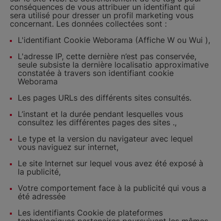
conséquences de vous attribuer un identifiant qui
sera utilisé pour dresser un profil marketing vous
concernant. Les données collectées sont :
L'identifiant Cookie Weborama (Affiche W ou Wui ),
L'adresse IP, cette dernière n’est pas conservée,
seule subsiste la dernière localisatio approximative
constatée à travers son identifiant cookie
Weborama
Les pages URLs des différents sites consultés.
L’instant et la durée pendant lesquelles vous
consultez les différentes pages des sites .,
Le type et la version du navigateur avec lequel
vous naviguez sur internet,
Le site Internet sur lequel vous avez été exposé à
la publicité,
Votre comportement face à la publicité qui vous a
été adressée
Les identifiants Cookie de plateformes
technologiques partenaires poursuivant les mêmes