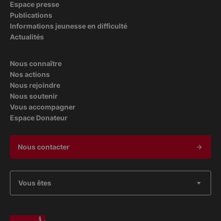
Espace presse
Publications
Informations jeunesse en difficulté
Actualités
Nous connaître
Nos actions
Nous rejoindre
Nous soutenir
Vous accompagner
Espace Donateur
Nous contacter
Vous êtes