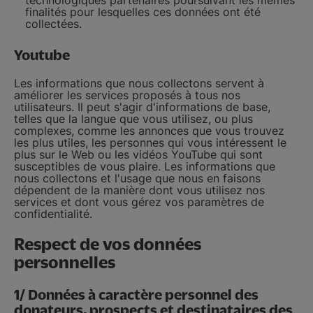
finalités pour lesquelles ces données ont été
collectées.
Youtube
Les informations que nous collectons servent à
améliorer les services proposés à tous nos
utilisateurs. Il peut s'agir d'informations de base,
telles que la langue que vous utilisez, ou plus
complexes, comme les annonces que vous trouvez
les plus utiles, les personnes qui vous intéressent le
plus sur le Web ou les vidéos YouTube qui sont
susceptibles de vous plaire. Les informations que
nous collectons et l'usage que nous en faisons
dépendent de la manière dont vous utilisez nos
services et dont vous gérez vos paramètres de
confidentialité.
Respect de vos données
personnelles
1/ Données à caractère personnel des
donateurs, prospects et destinataires des