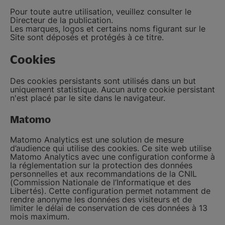
Pour toute autre utilisation, veuillez consulter le
Directeur de la publication.
Les marques, logos et certains noms figurant sur le
Site sont déposés et protégés à ce titre.
Cookies
Des cookies persistants sont utilisés dans un but
uniquement statistique. Aucun autre cookie persistant
n'est placé par le site dans le navigateur.
Matomo
Matomo Analytics est une solution de mesure
d’audience qui utilise des cookies. Ce site web utilise
Matomo Analytics avec une configuration conforme à
la réglementation sur la protection des données
personnelles et aux recommandations de la CNIL
(Commission Nationale de l’Informatique et des
Libertés). Cette configuration permet notamment de
rendre anonyme les données des visiteurs et de
limiter le délai de conservation de ces données à 13
mois maximum.