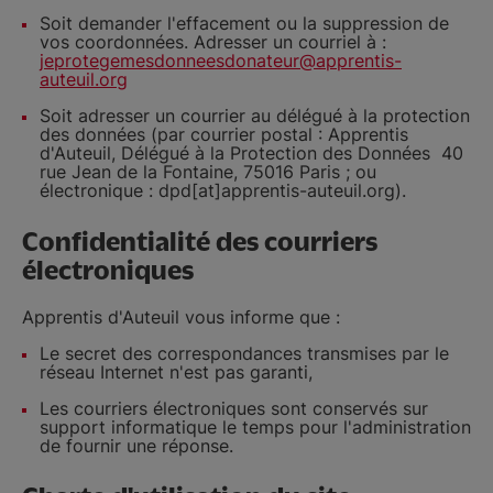
Soit demander l'effacement ou la suppression de
vos coordonnées. Adresser un courriel à :
jeprotegemesdonneesdonateur@apprentis-
auteuil.org
Soit adresser un courrier au délégué à la protection
des données (par courrier postal : Apprentis
d'Auteuil, Délégué à la Protection des Données 40
rue Jean de la Fontaine, 75016 Paris ; ou
électronique : dpd[at]apprentis-auteuil.org).
Confidentialité des courriers
électroniques
Apprentis d'Auteuil vous informe que :
Le secret des correspondances transmises par le
réseau Internet n'est pas garanti,
Les courriers électroniques sont conservés sur
support informatique le temps pour l'administration
de fournir une réponse.