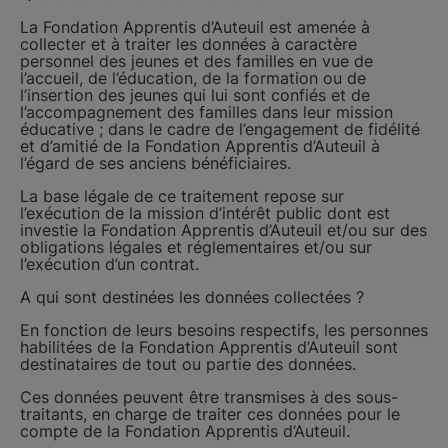
La Fondation Apprentis d’Auteuil est amenée à
collecter et à traiter les données à caractère
personnel des jeunes et des familles en vue de
l’accueil, de l’éducation, de la formation ou de
l’insertion des jeunes qui lui sont confiés et de
l’accompagnement des familles dans leur mission
éducative ; dans le cadre de l’engagement de fidélité
et d’amitié de la Fondation Apprentis d’Auteuil à
l’égard de ses anciens bénéficiaires.
La base légale de ce traitement repose sur
l’exécution de la mission d’intérêt public dont est
investie la Fondation Apprentis d’Auteuil et/ou sur des
obligations légales et réglementaires et/ou sur
l’exécution d’un contrat.
A qui sont destinées les données collectées ?
En fonction de leurs besoins respectifs, les personnes
habilitées de la Fondation Apprentis d’Auteuil sont
destinataires de tout ou partie des données.
Ces données peuvent être transmises à des sous-
traitants, en charge de traiter ces données pour le
compte de la Fondation Apprentis d’Auteuil.