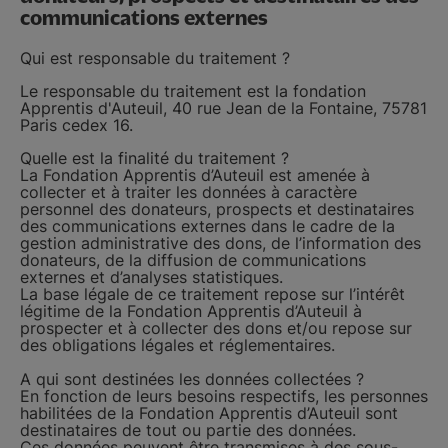
communications externes
Qui est responsable du traitement ?
Le responsable du traitement est la fondation
Apprentis d'Auteuil, 40 rue Jean de la Fontaine, 75781
Paris cedex 16.
Quelle est la finalité du traitement ?
La Fondation Apprentis d’Auteuil est amenée à
collecter et à traiter les données à caractère
personnel des donateurs, prospects et destinataires
des communications externes dans le cadre de la
gestion administrative des dons, de l’information des
donateurs, de la diffusion de communications
externes et d’analyses statistiques.
La base légale de ce traitement repose sur l’intérêt
légitime de la Fondation Apprentis d’Auteuil à
prospecter et à collecter des dons et/ou repose sur
des obligations légales et réglementaires.
A qui sont destinées les données collectées ?
En fonction de leurs besoins respectifs, les personnes
habilitées de la Fondation Apprentis d’Auteuil sont
destinataires de tout ou partie des données.
Ces données peuvent être transmises à des sous-