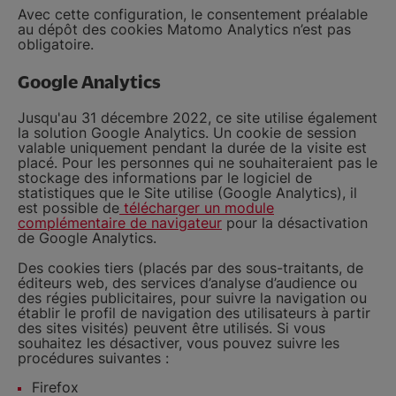
Avec cette configuration, le consentement préalable
au dépôt des cookies Matomo Analytics n’est pas
obligatoire.
Google Analytics
Jusqu'au 31 décembre 2022, ce site utilise également
la solution Google Analytics. Un cookie de session
valable uniquement pendant la durée de la visite est
placé. Pour les personnes qui ne souhaiteraient pas le
stockage des informations par le logiciel de
statistiques que le Site utilise (Google Analytics), il
est possible de
télécharger un module
complémentaire de navigateur
pour la désactivation
de Google Analytics.
Des cookies tiers (placés par des sous-traitants, de
éditeurs web, des services d’analyse d’audience ou
des régies publicitaires, pour suivre la navigation ou
établir le profil de navigation des utilisateurs à partir
des sites visités) peuvent être utilisés. Si vous
souhaitez les désactiver, vous pouvez suivre les
procédures suivantes :
Firefox