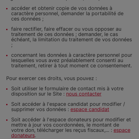
accéder et obtenir copie de vos données à
caractère personnel, demander la portabilité de
ces données ;
faire rectifier, faire effacer ou vous opposer au
traitement de ces données ; demander, le cas
échéant, la limitation du traitement de vos données
;
concernant les données à caractère personnel pour
lesquelles vous avez préalablement consenti au
traitement, retirer à tout moment ce consentement.
Pour exercer ces droits, vous pouvez :
Soit utiliser le formulaire de contact mis à votre
disposition sur le Site :
nous contacter
Soit accéder à l'espace candidat pour modifier /
supprimer vos données :
espace candidat
Soit accéder à l'espace donateurs pour modifier et
mettre à jour vos coordonnées, le montant de
votre don, télécharger les reçus fiscaux,... :
espace
donateurs
.