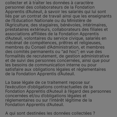
collecter et à traiter les données à caractère
personnel des collaborateurs de la Fondation
Apprentis d’Auteuil, à savoir les salariés qui lui sont
liés par un contrat de travail ainsi que les enseignants
de l’Education Nationale ou du Ministère de
l’Agriculture, des stagiaires, bénévoles, intérimaires,
prestataires extérieurs, collaborateurs des filiales et
associations affiliées de la Fondation Apprentis
d’Auteuil, volontaires du service civique, salariés en
mécénat de compétences, prêtres et religieuses,
membres du Conseil d’Administration, et membres
des comités permanents ou "ad hoc"; en vue des
formalités de recrutement, de gestion administrative
et de suivi des personnes concernées, ainsi que pour
les besoins de communication interne ou pour
satisfaire aux obligations légales et réglementaires
de la Fondation Apprentis d’Auteuil.
La base légale de ce traitement repose sur
l’exécution d’obligations contractuelles de la
Fondation Apprentis d’Auteuil à l’égard des personnes
concernées et/ou d’obligations légales et
réglementaires ou sur l’intérêt légitime de la
Fondation Apprentis d’Auteuil.
A qui sont destinées les données collectées ?