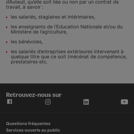
d’Auteuil, qu’elle soit liée ou non par un contrat de
travail, à savoir :
les salariés, stagiaires et intérimaires,
les enseignants de l’Education Nationale et/ou du
Ministère de l’agriculture,
les bénévoles,
les salariés d’entreprises extérieures intervenant à
quelque titre que ce soit (mécénat de compétence,
prestataires etc.
Retrouvez-nous sur
Questions fréquentes
Services ouverts au public