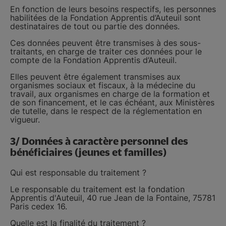
En fonction de leurs besoins respectifs, les personnes
habilitées de la Fondation Apprentis d’Auteuil sont
destinataires de tout ou partie des données.
Ces données peuvent être transmises à des sous-
traitants, en charge de traiter ces données pour le
compte de la Fondation Apprentis d’Auteuil.
Elles peuvent être également transmises aux
organismes sociaux et fiscaux, à la médecine du
travail, aux organismes en charge de la formation et
de son financement, et le cas échéant, aux Ministères
de tutelle, dans le respect de la réglementation en
vigueur.
3/ Données à caractère personnel des
bénéficiaires (jeunes et familles)
Qui est responsable du traitement ?
Le responsable du traitement est la fondation
Apprentis d'Auteuil, 40 rue Jean de la Fontaine, 75781
Paris cedex 16.
Quelle est la finalité du traitement ?