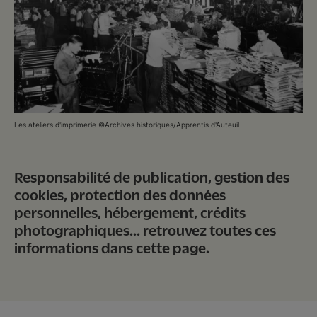
Nous soutenir
Vous accompagner
Les ateliers d'imprimerie ©Archives historiques/Apprentis d'Auteuil
Responsabilité de publication, gestion des
cookies, protection des données
personnelles, hébergement, crédits
photographiques... retrouvez toutes ces
informations dans cette page.