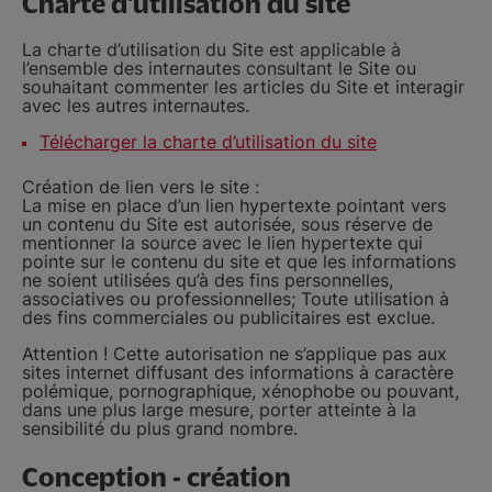
Charte d'utilisation du site
La charte d’utilisation du Site est applicable à
l’ensemble des internautes consultant le Site ou
souhaitant commenter les articles du Site et interagir
avec les autres internautes.
Télécharger la charte d’utilisation du site
Création de lien vers le site :
La mise en place d’un lien hypertexte pointant vers
un contenu du Site est autorisée, sous réserve de
mentionner la source avec le lien hypertexte qui
pointe sur le contenu du site et que les informations
ne soient utilisées qu’à des fins personnelles,
associatives ou professionnelles; Toute utilisation à
des fins commerciales ou publicitaires est exclue.
Attention ! Cette autorisation ne s’applique pas aux
sites internet diffusant des informations à caractère
polémique, pornographique, xénophobe ou pouvant,
dans une plus large mesure, porter atteinte à la
sensibilité du plus grand nombre.
Conception - création