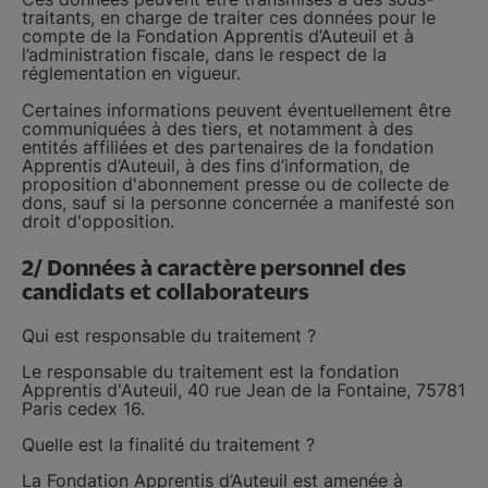
traitants, en charge de traiter ces données pour le
compte de la Fondation Apprentis d’Auteuil et à
l’administration fiscale, dans le respect de la
réglementation en vigueur.
Certaines informations peuvent éventuellement être
communiquées à des tiers, et notamment à des
entités affiliées et des partenaires de la fondation
Apprentis d’Auteuil, à des fins d’information, de
proposition d'abonnement presse ou de collecte de
dons, sauf si la personne concernée a manifesté son
droit d'opposition.
2/ Données à caractère personnel des
candidats et collaborateurs
Qui est responsable du traitement ?
Le responsable du traitement est la fondation
Apprentis d'Auteuil, 40 rue Jean de la Fontaine, 75781
Paris cedex 16.
Quelle est la finalité du traitement ?
La Fondation Apprentis d’Auteuil est amenée à