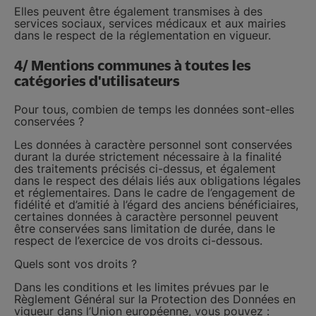
Elles peuvent être également transmises à des
services sociaux, services médicaux et aux mairies
dans le respect de la réglementation en vigueur.
4/ Mentions communes à toutes les
catégories d'utilisateurs
Pour tous, combien de temps les données sont-elles
conservées ?
Les données à caractère personnel sont conservées
durant la durée strictement nécessaire à la finalité
des traitements précisés ci-dessus, et également
dans le respect des délais liés aux obligations légales
et réglementaires. Dans le cadre de l’engagement de
fidélité et d’amitié à l’égard des anciens bénéficiaires,
certaines données à caractère personnel peuvent
être conservées sans limitation de durée, dans le
respect de l’exercice de vos droits ci-dessous.
Quels sont vos droits ?
Dans les conditions et les limites prévues par le
Règlement Général sur la Protection des Données en
vigueur dans l’Union européenne, vous pouvez :