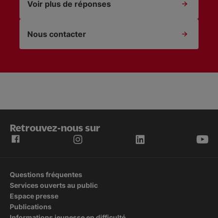
Voir plus de réponses
Nous contacter
Retrouvez-nous sur
Questions fréquentes
Services ouverts au public
Espace presse
Publications
Informations jeunesse en difficulté