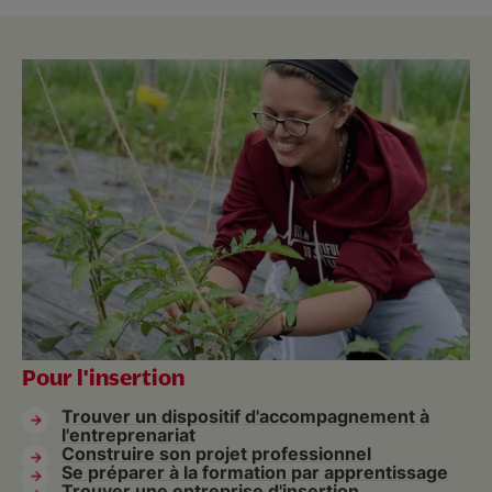
Pour l'insertion
Trouver un dispositif d'accompagnement à
l'entreprenariat
Construire son projet professionnel
Se préparer à la formation par apprentissage
Trouver une entreprise d'insertion