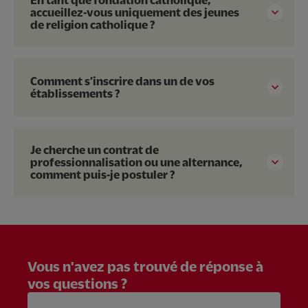
accueillez-vous uniquement des jeunes
de religion catholique ?
Comment s’inscrire dans un de vos
établissements ?
Je cherche un contrat de
professionnalisation ou une alternance,
comment puis-je postuler ?
Vous n'avez pas trouvé de réponse à
vos questions ?