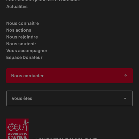
Actualités
Nous connaître
Nos actions
Nous rejoindre
Nous soutenir
Vous accompagner
Espace Donateur
Nous contacter
Vous êtes