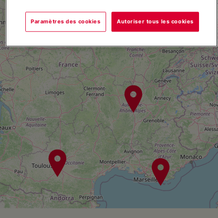
2
Paramètres des cookies
Autoriser tous les cookies