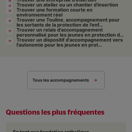
Trouver un atelier ou un chantier d'insertion
Trouver une formation courte en
environnement réel
Trouver une Touline, accompagnement pour
les sortants de la protection de l'enf…
Trouver un relais d'accompagnement
personnalisé pour les jeunes en protection d…
Trouver un dispositif d'accompagnement vers
l'autonomie pour les jeunes en prot…
Tous les accompagnements
Questions les plus fréquentes
En tant que fondation catholique,