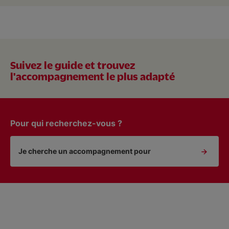
Suivez le guide et trouvez
l'accompagnement le plus adapté
Pour qui recherchez-vous ?
Je cherche un accompagnement pour