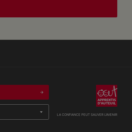
LA CONFIANCE PEUT SAUVER L'AVENIR