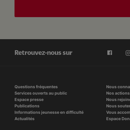
Retrouvez-nous sur
Questions fréquentes
Nous conna
Services ouverts au public
Nos actions
Espace presse
Nous rejoin
Publications
Nous soute
Informations jeunesse en difficulté
Vous acco
Actualités
Espace Don