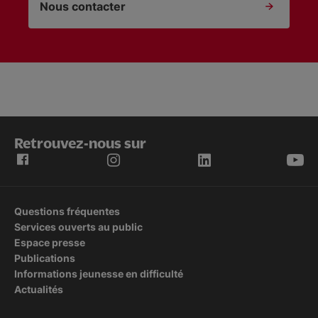
Nous contacter
Retrouvez-nous sur
Questions fréquentes
Services ouverts au public
Espace presse
Publications
Informations jeunesse en difficulté
Actualités