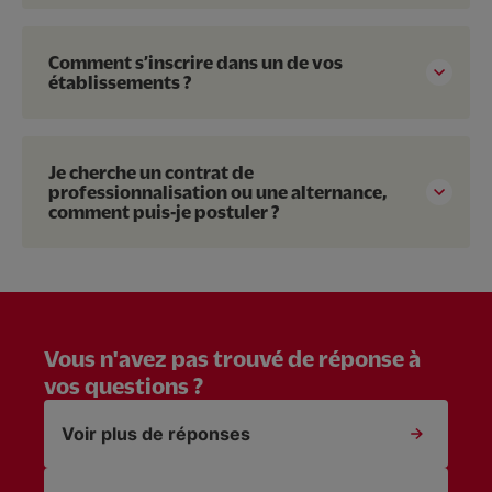
Comment s’inscrire dans un de vos
établissements ?
Je cherche un contrat de
professionnalisation ou une alternance,
comment puis-je postuler ?
Vous n'avez pas trouvé de réponse à
vos questions ?
Voir plus de réponses