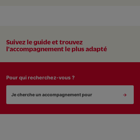
Suivez le guide et trouvez
l'accompagnement le plus adapté
Pour qui recherchez-vous ?
Je cherche un accompagnement pour