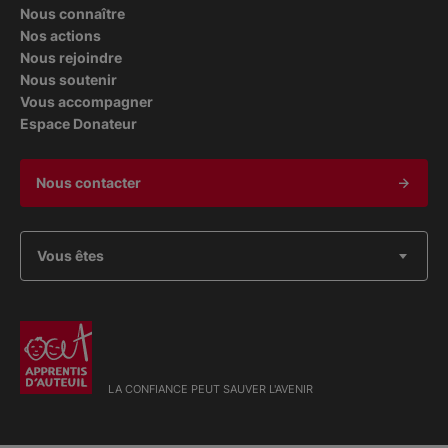
Nous connaître
Nos actions
Nous rejoindre
Nous soutenir
Vous accompagner
Espace Donateur
Nous contacter
Vous êtes
LA CONFIANCE PEUT SAUVER L'AVENIR