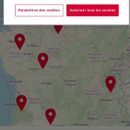
Paramètres des cookies
Autoriser tous les cookies