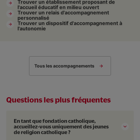
Trouver un établissement proposant de
l'accueil éducatif en milieu ouvert
Trouver un relais d'accompagnement
personnalisé
Trouver un dispositif d'accompagnement à
l'autonomie
Tous les accompagnements
Questions les plus fréquentes
En tant que fondation catholique,
accueillez-vous uniquement des jeunes
de religion catholique ?