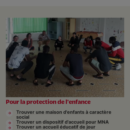
Pour la protection de l'enfance
Trouver une maison d'enfants à caractère
social
Trouver un dispositif d'accueil pour MNA
Trouver un accueil éducatif de jour