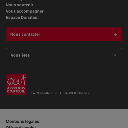
Nous soutenir
Vous accompagner
Espace Donateur
Nous contacter
Vous êtes
LA CONFIANCE PEUT SAUVER L'AVENIR
Mentions légales
Offres d'emploi