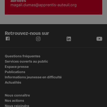
abritées
magali.dumas@apprentis-auteuil.org
Retrouvez-nous sur
Questions fréquentes
Services ouverts au public
Espace presse
Publications
Informations jeunesse en difficulté
Actualités
Nous connaître
Nos actions
Nous rejoindre