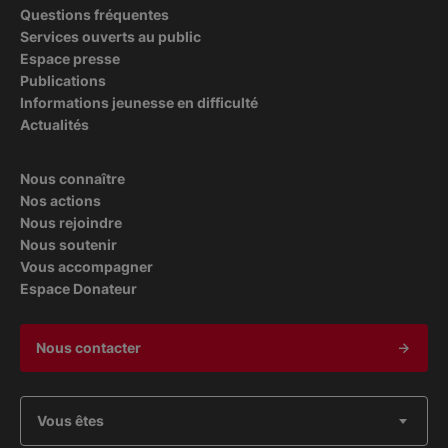
Questions fréquentes
Services ouverts au public
Espace presse
Publications
Informations jeunesse en difficulté
Actualités
Nous connaître
Nos actions
Nous rejoindre
Nous soutenir
Vous accompagner
Espace Donateur
Nous contacter
Vous êtes