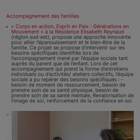
Accompagnement des familles
« Corps en action, Esprit en Paix : Générations en
Mouvement » à la Résidence Elisabeth Reynaud
(région sud-est), propose une approche innovante
pour allier l’épanouissement et le bien-être de la
famille. Ce projet se propose d’intervenir sur les
besoins spécifiques identifiés lors de
l’accompagnement mené par l’équipe sociale tant
auprès du parent que de l’enfant. Lors de cet
accompagnement qui prend la forme d’entretiens
individuels ou d’activités/ ateliers collectifs, l’équipe
sociale a pu repérer des besoins spécifiques : -
besoin de moment de ressourcement, besoin de
prendre soin de sa santé physique, besoin de
prendre soin de sa santé mentale, Revalorisation de
l’image de soi, renforcement de la confiance en soi