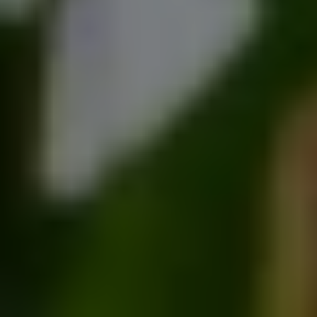
Nous soutenir
Vous accompagner