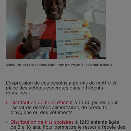
Distribution de bons d'achats alimentaires à Mayotte (c) Apprentis d'Auteuil
L’expression de ces besoins a permis de mettre en
place des actions concrètes dans différents
domaines :
Distribution de bons d’achat
à 1 530 jeunes pour
l’achat de denrées alimentaires, de produits
d’hygiène ou des vêtements.
Distribution de kits scolaires
à 1210 enfants âgés
de 8 à 18 ans. Pour permettre le retour à l’école des