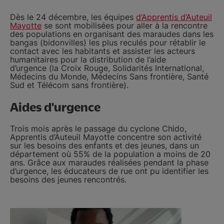
Dès le 24 décembre, les équipes
d’Apprentis d’Auteuil
Mayotte
se sont mobilisées pour aller à la rencontre
des populations en organisant des maraudes dans les
bangas (bidonvilles) les plus reculés pour rétablir le
contact avec les habitants et assister les acteurs
humanitaires pour la distribution de l’aide
d’urgence (la Croix Rouge, Solidarités International,
Médecins du Monde, Médecins Sans frontière, Santé
Sud et Télécom sans frontière).
Aides d'urgence
Trois mois après le passage du cyclone Chido,
Apprentis d’Auteuil Mayotte concentre son activité
sur les besoins des enfants et des jeunes, dans un
département où 55% de la population a moins de 20
ans. Grâce aux maraudes réalisées pendant la phase
d’urgence, les éducateurs de rue ont pu identifier les
besoins des jeunes rencontrés.