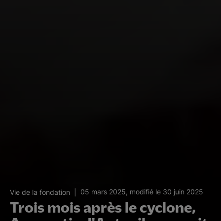
05 mars 2025, modifié le 30 juin 2025
Vie de la fondation
Trois mois après le cyclone,