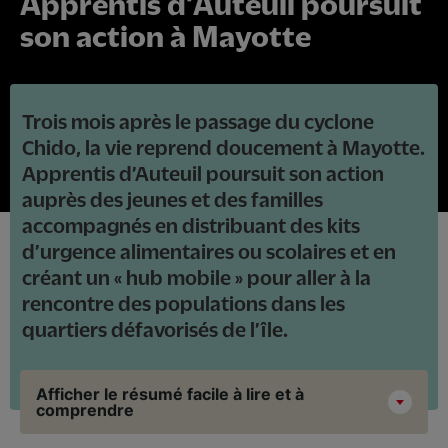
Apprentis d'Auteuil poursuit
son action à Mayotte
Trois mois après le passage du cyclone
Chido, la vie reprend doucement à Mayotte.
Apprentis d’Auteuil poursuit son action
auprès des jeunes et des familles
accompagnés en distribuant des kits
d’urgence alimentaires ou scolaires et en
créant un « hub mobile » pour aller à la
rencontre des populations dans les
quartiers défavorisés de l’île.
Afficher le résumé facile à lire et à
comprendre