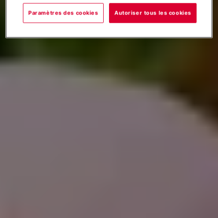
Paramètres des cookies
Autoriser tous les cookies