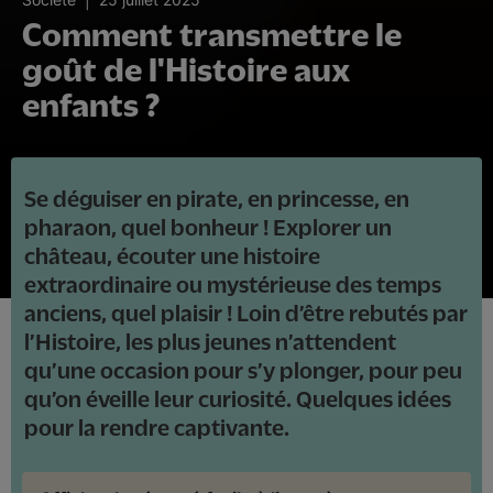
Comment transmettre le
goût de l'Histoire aux
enfants ?
Se déguiser en pirate, en princesse, en
pharaon, quel bonheur ! Explorer un
château, écouter une histoire
extraordinaire ou mystérieuse des temps
anciens, quel plaisir ! Loin d’être rebutés par
l’Histoire, les plus jeunes n’attendent
qu’une occasion pour s’y plonger, pour peu
qu’on éveille leur curiosité. Quelques idées
pour la rendre captivante.