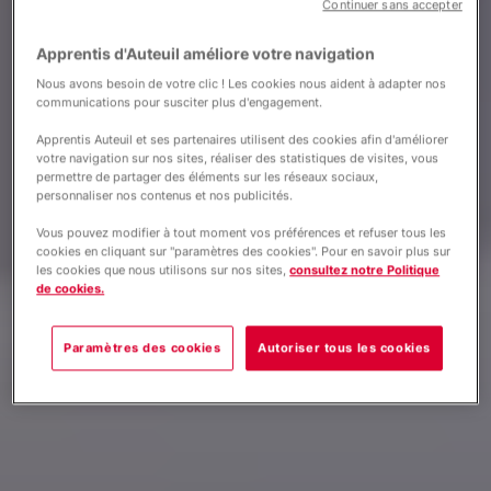
Continuer sans accepter
Apprentis d'Auteuil améliore votre navigation
Nous avons besoin de votre clic ! Les cookies nous aident à adapter nos
communications pour susciter plus d'engagement.
Apprentis Auteuil et ses partenaires utilisent des cookies afin d'améliorer
votre navigation sur nos sites, réaliser des statistiques de visites, vous
permettre de partager des éléments sur les réseaux sociaux,
personnaliser nos contenus et nos publicités.
Vous pouvez modifier à tout moment vos préférences et refuser tous les
cookies en cliquant sur "paramètres des cookies". Pour en savoir plus sur
les cookies que nous utilisons sur nos sites,
consultez notre Politique
de cookies.
Paramètres des cookies
Autoriser tous les cookies