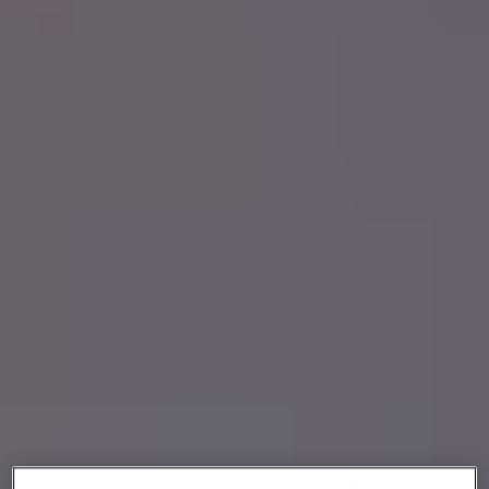
Nous soutenir
Vous accompagner