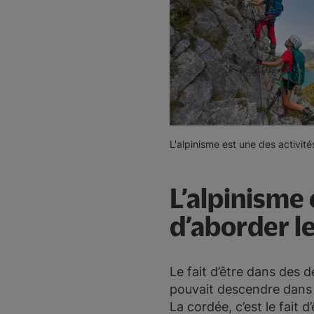
L'alpinisme est une des activité
L’alpinisme
d’aborder l
Le fait d’être dans des dé
pouvait descendre dans le
La cordée, c’est le fait 