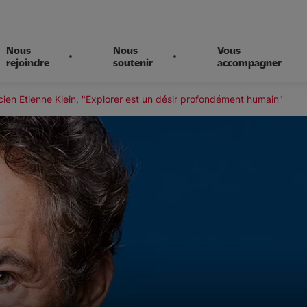
Nous
Nous
Vous
rejoindre
soutenir
accompagner
cien Etienne Klein, "Explorer est un désir profondément humain"