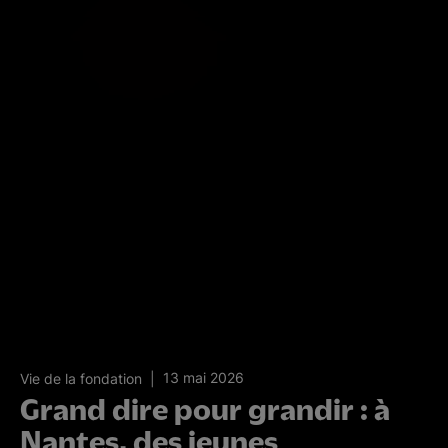
13 mai 2026
Vie de la fondation
Grand dire pour grandir : à
Nantes, des jeunes