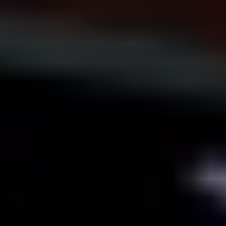
Nous soutenir
Vous accompagner