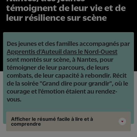
témoignent de leur vie et de
leur résilience sur scène
Des jeunes et des familles accompagnés par
Apprentis d’Auteuil dans le Nord-Ouest
sont montés sur scène, à Nantes, pour
témoigner de leur parcours, de leurs
combats, de leur capacité à rebondir. Récit
de la soirée "Grand dire pour grandir", où le
courage et l’émotion étaient au rendez-
vous.
Afficher le résumé facile à lire et à
comprendre