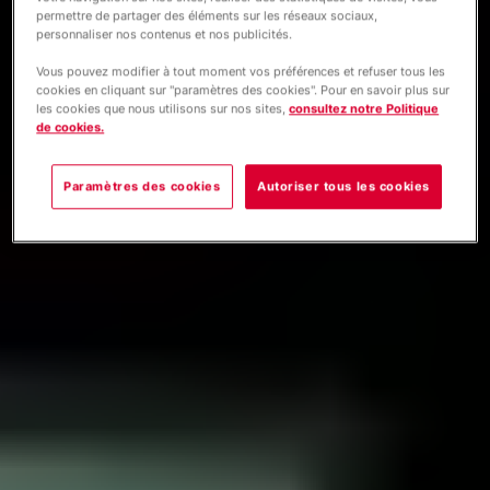
permettre de partager des éléments sur les réseaux sociaux,
personnaliser nos contenus et nos publicités.
Vous pouvez modifier à tout moment vos préférences et refuser tous les
cookies en cliquant sur "paramètres des cookies". Pour en savoir plus sur
les cookies que nous utilisons sur nos sites,
consultez notre Politique
de cookies.
Paramètres des cookies
Autoriser tous les cookies