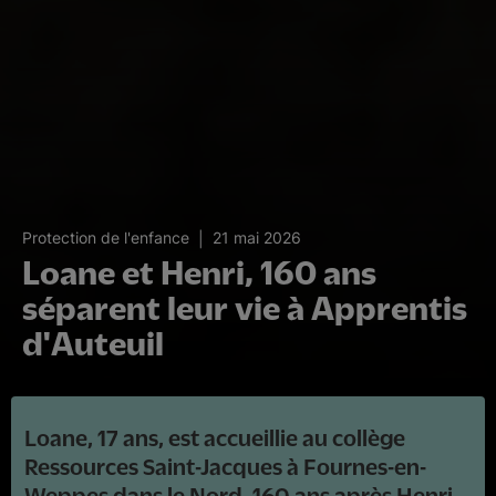
21 mai 2026
Protection de l'enfance
Loane et Henri, 160 ans
séparent leur vie à Apprentis
d'Auteuil
Loane, 17 ans, est accueillie au collège
Ressources Saint-Jacques à Fournes-en-
Weppes dans le Nord. 160 ans après Henri,