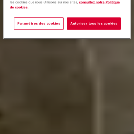
les cookies que nous utilisons sur nos sites,
consultez notre Politique
de cookies.
Paramètres des cookies
Autoriser tous les cookies