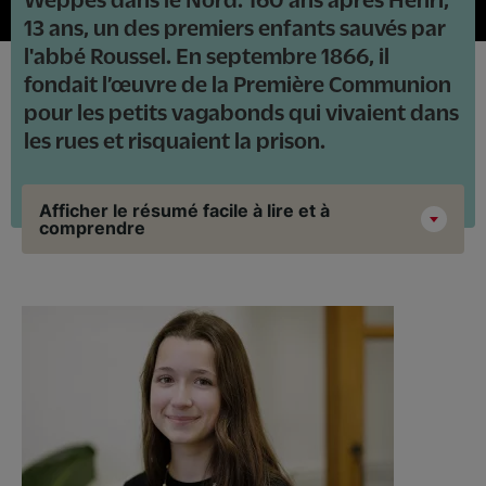
13 ans, un des premiers enfants sauvés par
l'abbé Roussel. En septembre 1866, il
fondait l’œuvre de la Première Communion
pour les petits vagabonds qui vivaient dans
les rues et risquaient la prison.
Afficher le résumé facile à lire et à
comprendre