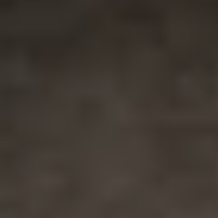
Nous soutenir
Vous accompagner