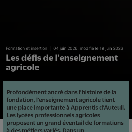
04 juin 2026, modifié le 19 juin 2026
Formation et insertion
Les défis de l'enseignement
agricole
Profondément ancré dans l’histoire de la
fondation, l'enseignement agricole tient
une place importante à Apprentis d’Auteuil.
Les lycées professionnels agricoles
proposent un grand éventail de formations
à des métiers variés. Dans un