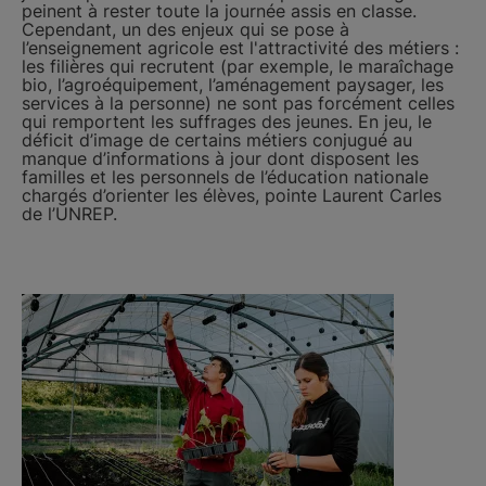
peinent à rester toute la journée assis en classe.
Cependant, un des enjeux qui se pose à
l’enseignement agricole est l'attractivité des métiers :
les filières qui recrutent (par exemple, le maraîchage
bio, l’agroéquipement, l’aménagement paysager, les
services à la personne) ne sont pas forcément celles
qui remportent les suffrages des jeunes. En jeu, le
déficit d’image de certains métiers conjugué au
manque d’informations à jour dont disposent les
familles et les personnels de l’éducation nationale
chargés d’orienter les élèves, pointe Laurent Carles
de l’UNREP.