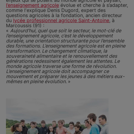
l’enseignement agricole
évolue et cherche à s’adapter,
comme l'explique Denis Dugord, expert des
questions agricoles à la fondation, ancien directeur
du
lycée professionnel agricole Saint-Antoine
, à
Marcoussis (91) :
«
Aujourd’hui, quel que soit le secteur, le mot-clé de
l’enseignement agricole, c’est le développement
durable, une orientation structurante pour l’ensemble
des formations. L’enseignement agricole est en pleine
transformation. Le changement climatique, la
souveraineté alimentaire et le renouvellement des
générations redessinent également les attentes. Le
monde agricole traverse une forme de révolution.
L’enseignement agricole doit accompagner ce
mouvement et préparer les jeunes à des métiers eux-
mêmes en pleine évolution.
»