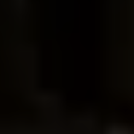
Nous soutenir
Vous accompagner