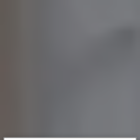
Nous soutenir
Vous accompagner