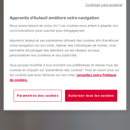
Continuer sans accepter
Apprentis d'Auteuil améliore votre navigation
Nous avons besoin de votre clic ! Les cookies nous aident à adapter nos
communications pour susciter plus d'engagement.
Apprentis Auteuil et ses partenaires utilisent des cookies afin d'améliorer
votre navigation sur nos sites, réaliser des statistiques de visites, vous
permettre de partager des éléments sur les réseaux sociaux,
personnaliser nos contenus et nos publicités.
Vous pouvez modifier à tout moment vos préférences et refuser tous les
cookies en cliquant sur "paramètres des cookies". Pour en savoir plus sur
les cookies que nous utilisons sur nos sites,
consultez notre Politique
de cookies.
Paramètres des cookies
Autoriser tous les cookies