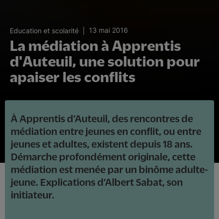
13 mai 2016
Education et scolarité
La médiation à Apprentis
d'Auteuil, une solution pour
apaiser les conflits
À Apprentis d’Auteuil, des rencontres de
médiation entre jeunes en conflit, ou entre
jeunes et adultes, existent depuis 18 ans.
Démarche profondément originale, cette
médiation est menée par un binôme adulte-
jeune. Explications d’Albert Sabat, son
initiateur.