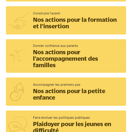
Construire l'avenir
Nos actions pour la formation
et l’insertion
Donner confiance aux parents
Nos actions pour
l’accompagnement des
familles
Accompagner les premiers pas
Nos actions pour la petite
enfance
Faire évoluer les politiques publiques
Plaidoyer pour les jeunes en
difficulté