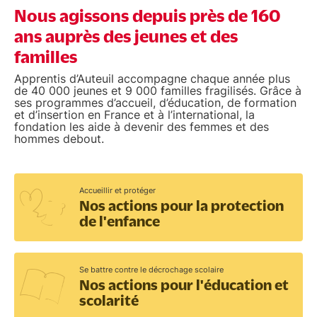
Nous agissons depuis près de 160
ans auprès des jeunes et des
familles
Apprentis d’Auteuil accompagne chaque année plus
de 40 000 jeunes et 9 000 familles fragilisés. Grâce à
ses programmes d’accueil, d’éducation, de formation
et d’insertion en France et à l’international, la
fondation les aide à devenir des femmes et des
hommes debout.
Accueillir et protéger
Nos actions pour la protection
de l'enfance
Se battre contre le décrochage scolaire
Nos actions pour l'éducation et
scolarité