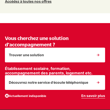
Accédez à toutes nos offres
Vous cherchez une solution
d'accompagnement ?
Trouver une solution
Établissement scolaire, formation,
accompagnement des parents, logement etc.
Découvrez notre service d'écoute téléphonique
En savoir plus
Actuellement indisponible