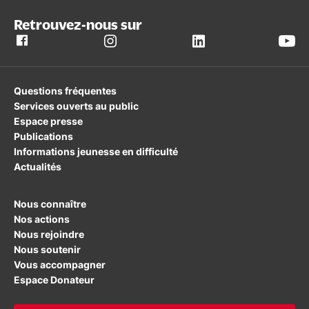
Retrouvez-nous sur
Questions fréquentes
Services ouverts au public
Espace presse
Publications
Informations jeunesse en difficulté
Actualités
Nous connaître
Nos actions
Nous rejoindre
Nous soutenir
Vous accompagner
Espace Donateur