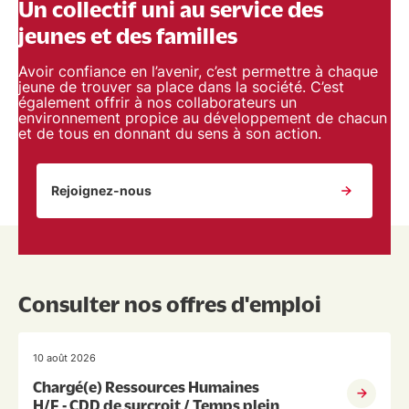
Un collectif uni au service des
jeunes et des familles
Avoir confiance en l’avenir, c’est permettre à chaque
jeune de trouver sa place dans la société. C’est
également offrir à nos collaborateurs un
environnement propice au développement de chacun
et de tous en donnant du sens à son action.
Rejoignez-nous
Consulter nos offres d'emploi
10 août 2026
Chargé(e) Ressources Humaines
H/F - CDD de surcroit / Temps plein