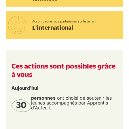
Accompagner nos partenaires sur le terrain
L'international
Ces actions sont possibles grâce
à vous
Aujourd'hui
personnes
ont choisi de soutenir les
jeunes accompagnés par Apprentis
30
d'Auteuil.