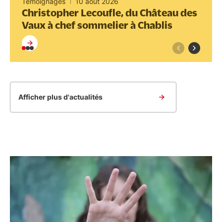
Témoignages
10 août 2026
Christopher Lecoufle, du Château des
Vaux à chef sommelier à Chablis
Afficher plus d'actualités