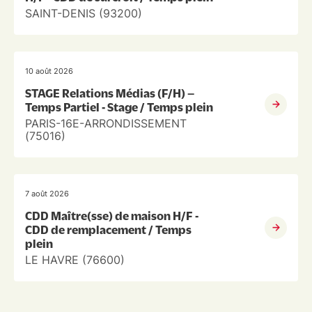
SAINT-DENIS (93200)
10 août 2026
STAGE Relations Médias (F/H) –
Temps Partiel - Stage / Temps plein
PARIS-16E-ARRONDISSEMENT
(75016)
7 août 2026
CDD Maître(sse) de maison H/F -
CDD de remplacement / Temps
plein
LE HAVRE (76600)