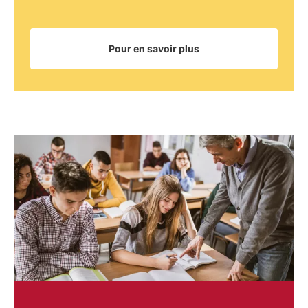
Pour en savoir plus