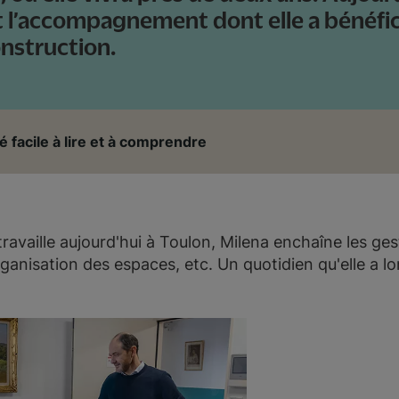
l’accompagnement dont elle a bénéfici
nstruction.
é facile à lire et à comprendre
travaille aujourd'hui à Toulon, Milena enchaîne les ge
ganisation des espaces, etc. Un quotidien qu'elle a 