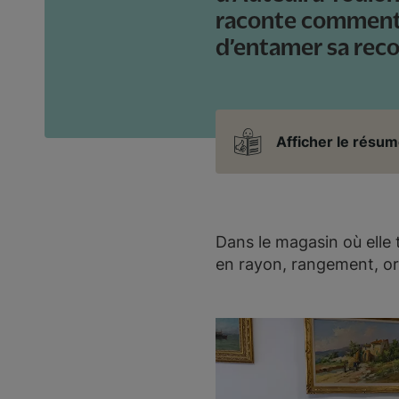
raconte comment 
d’entamer sa reco
Afficher le résum
Dans le magasin où elle 
en rayon, rangement, or