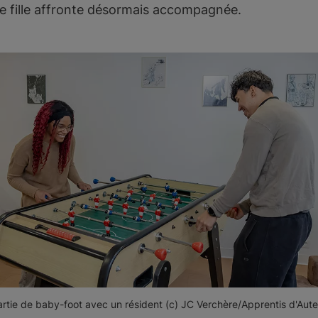
ne fille affronte désormais accompagnée.
rtie de baby-foot avec un résident (c) JC Verchère/Apprentis d'Aute