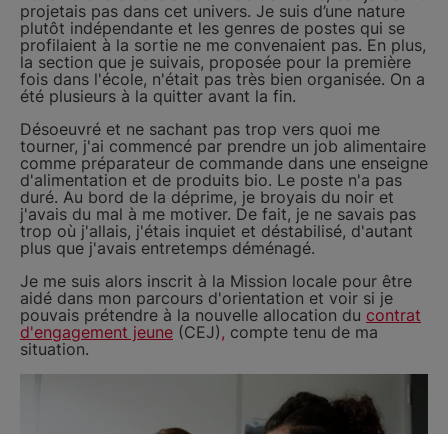
projetais pas dans cet univers. Je suis d’une nature
plutôt indépendante et les genres de postes qui se
profilaient à la sortie ne me convenaient pas. En plus,
la section que je suivais, proposée pour la première
fois dans l'école, n'était pas très bien organisée. On a
été plusieurs à la quitter avant la fin.
Désoeuvré et ne sachant pas trop vers quoi me
tourner, j'ai commencé par prendre un job alimentaire
comme préparateur de commande dans une enseigne
d'alimentation et de produits bio. Le poste n'a pas
duré. Au bord de la déprime, je broyais du noir et
j'avais du mal à me motiver. De fait, je ne savais pas
trop où j'allais, j'étais inquiet et déstabilisé, d'autant
plus que j'avais entretemps déménagé.
Je me suis alors inscrit à la Mission locale pour être
aidé dans mon parcours d'orientation et voir si je
pouvais prétendre à la nouvelle allocation du
contrat
d'engagement jeune
(CEJ)
,
compte tenu de ma
situation.