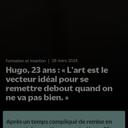
28 mars 2024
Formation et insertion
Hugo, 23 ans : « L'art est le
vecteur idéal pour se
remettre debout quand on
ne va pas bien. »
Après un temps compliqué de remise en