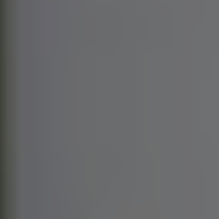
Nous soutenir
Vous accompagner