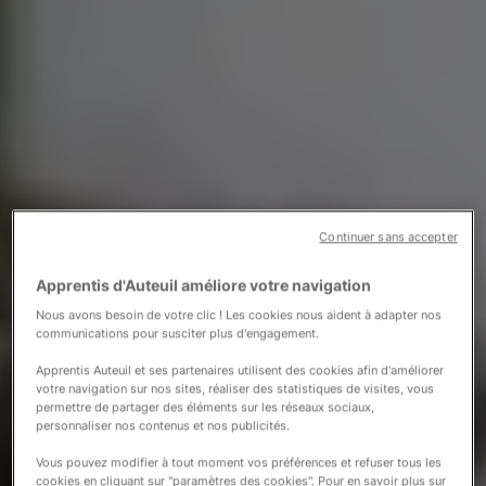
Continuer sans accepter
Apprentis d'Auteuil améliore votre navigation
Nous avons besoin de votre clic ! Les cookies nous aident à adapter nos
communications pour susciter plus d'engagement.
Apprentis Auteuil et ses partenaires utilisent des cookies afin d'améliorer
votre navigation sur nos sites, réaliser des statistiques de visites, vous
permettre de partager des éléments sur les réseaux sociaux,
personnaliser nos contenus et nos publicités.
Vous pouvez modifier à tout moment vos préférences et refuser tous les
cookies en cliquant sur "paramètres des cookies". Pour en savoir plus sur