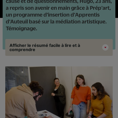
cause et de questionnements, Hugo, 23 ans,
a repris son avenir en main grâce à Prép'art,
un programme d'insertion d'Apprentis
d'Auteuil basé sur la médiation artistique.
Témoignage.
Afficher le résumé facile à lire et à
comprendre