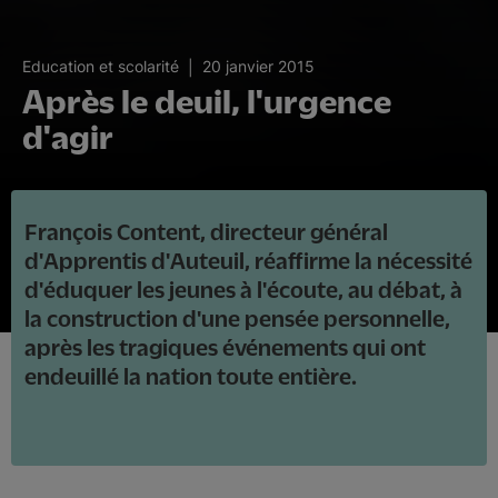
20 janvier 2015
Education et scolarité
Après le deuil, l'urgence
d'agir
François Content, directeur général
d'Apprentis d'Auteuil, réaffirme la nécessité
d'éduquer les jeunes à l'écoute, au débat, à
la construction d'une pensée personnelle,
après les tragiques événements qui ont
endeuillé la nation toute entière.