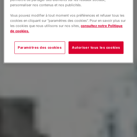
personnaliser nos contenus et nos publicités.
Vous pouvez modifier à tout moment vos préférences et refuser tous les
cookies en cliquant sur "paramètres des cookies". Pour en savoir plus sur
les cookies que nous utilisons sur nos sites,
consultez notre Politique
de cookies.
Paramètres des cookies
Autoriser tous les cookies