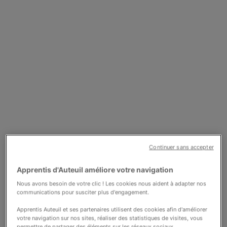
Nous soutenir
Vous accompagner
Continuer sans accepter
Apprentis d'Auteuil améliore votre navigation
Nous avons besoin de votre clic ! Les cookies nous aident à adapter nos
communications pour susciter plus d'engagement.
Apprentis Auteuil et ses partenaires utilisent des cookies afin d'améliorer
votre navigation sur nos sites, réaliser des statistiques de visites, vous
permettre de partager des éléments sur les réseaux sociaux,