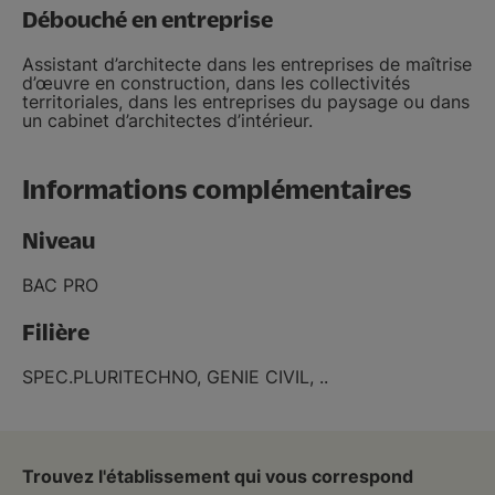
Débouché en entreprise
Assistant d’architecte dans les entreprises de maîtrise
d’œuvre en construction, dans les collectivités
territoriales, dans les entreprises du paysage ou dans
un cabinet d’architectes d’intérieur.
Informations complémentaires
Niveau
BAC PRO
Filière
SPEC.PLURITECHNO, GENIE CIVIL, ..
Trouvez l'établissement qui vous correspond