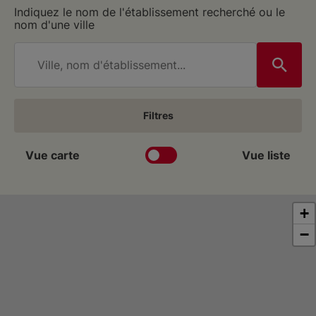
Indiquez le nom de l'établissement recherché ou le
nom d'une ville
Filtres
Vue carte
Vue liste
+
−