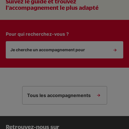
Suivez le guide et trouvez
l'accompagnement le plus adapté
Pour qui recherchez-vous ?
Je cherche un accompagnement pour
Tous les accompagnements
Retrouvez-nous sur