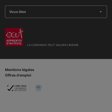
Vous êtes
LA CONFIANCE PEUT SAUVER L'AVENIR
Mentions légales
Offres d'emploi