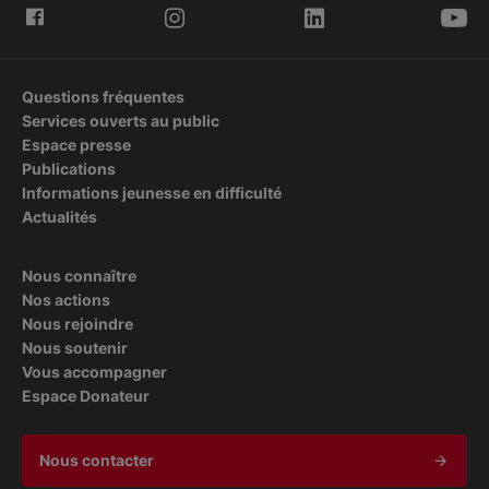
Questions fréquentes
Services ouverts au public
Espace presse
Publications
Informations jeunesse en difficulté
Actualités
Nous connaître
Nos actions
Nous rejoindre
Nous soutenir
Vous accompagner
Espace Donateur
Nous contacter