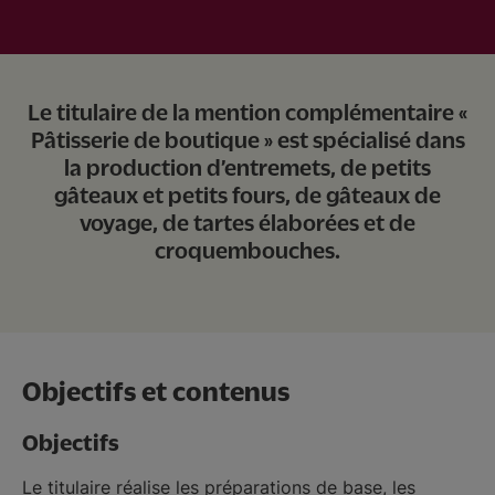
Nous soutenir
Vous accompagner
Le titulaire de la mention complémentaire «
Pâtisserie de boutique » est spécialisé dans
la production d’entremets, de petits
gâteaux et petits fours, de gâteaux de
voyage, de tartes élaborées et de
croquembouches.
Objectifs et contenus
Objectifs
Le titulaire réalise les préparations de base, les