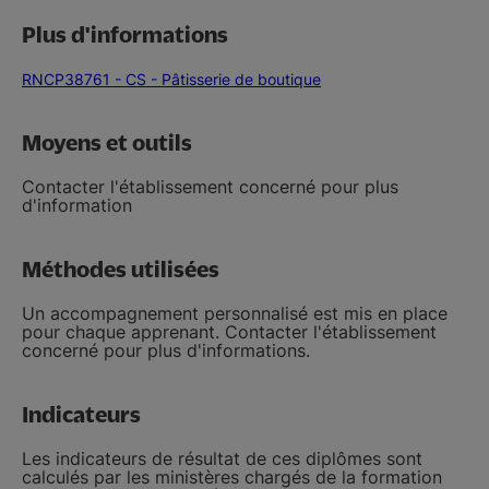
Plus d'informations
RNCP38761 - CS - Pâtisserie de boutique
Moyens et outils
Contacter l'établissement concerné pour plus
d'information
Méthodes utilisées
Un accompagnement personnalisé est mis en place
pour chaque apprenant. Contacter l'établissement
concerné pour plus d'informations.
Indicateurs
Les indicateurs de résultat de ces diplômes sont
calculés par les ministères chargés de la formation