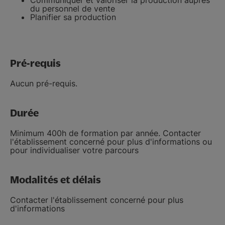
Communiquer et valoriser la production auprès
du personnel de vente
Planifier sa production
Pré-requis
Aucun pré-requis.
Durée
Minimum 400h de formation par année. Contacter
l'établissement concerné pour plus d'informations ou
pour individualiser votre parcours
Modalités et délais
Contacter l'établissement concerné pour plus
d'informations