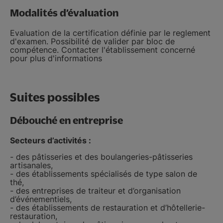
Modalités d’évaluation
Evaluation de la certification définie par le reglement
d'examen. Possibilité de valider par bloc de
compétence. Contacter l'établissement concerné
pour plus d'informations
Suites possibles
Débouché en entreprise
Secteurs d’activités :
- des pâtisseries et des boulangeries-pâtisseries
artisanales,
- des établissements spécialisés de type salon de
thé,
- des entreprises de traiteur et d’organisation
d’événementiels,
- des établissements de restauration et d’hôtellerie-
restauration,