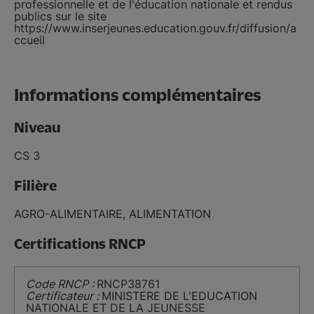
professionnelle et de l'éducation nationale et rendus
publics sur le site
https://www.inserjeunes.education.gouv.fr/diffusion/a
ccueil
Informations complémentaires
Niveau
CS 3
Filière
AGRO-ALIMENTAIRE, ALIMENTATION
Certifications RNCP
Code RNCP :
RNCP38761
Certificateur :
MINISTERE DE L'EDUCATION
NATIONALE ET DE LA JEUNESSE