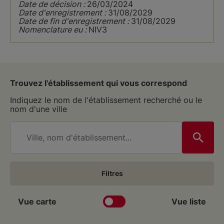
Date de décision :
26/03/2024
Date d'enregistrement :
31/08/2029
Date de fin d'enregistrement :
31/08/2029
Nomenclature eu :
NIV3
Trouvez l'établissement qui vous correspond
Indiquez le nom de l'établissement recherché ou le
nom d'une ville
Filtres
Vue carte
Vue liste