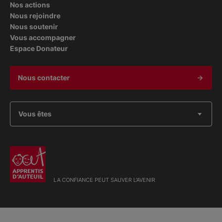
Nos actions
Nous rejoindre
Nous soutenir
Vous accompagner
Espace Donateur
Nous contacter
Vous êtes
LA CONFIANCE PEUT SAUVER L'AVENIR