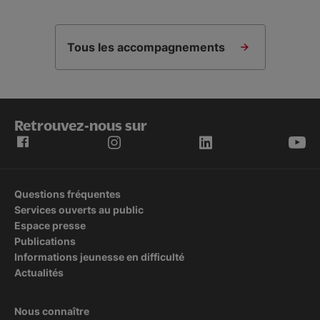
Tous les accompagnements
Retrouvez-nous sur
Questions fréquentes
Services ouverts au public
Espace presse
Publications
Informations jeunesse en difficulté
Actualités
Nous connaître