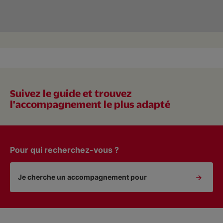
Suivez le guide et trouvez
l'accompagnement le plus adapté
Pour qui recherchez-vous ?
Je cherche un accompagnement pour