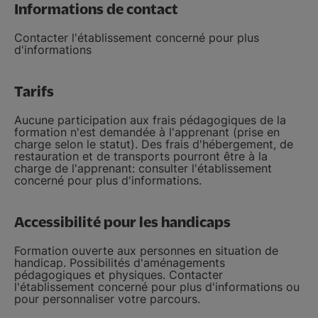
Informations de contact
Contacter l'établissement concerné pour plus
d'informations
Tarifs
Aucune participation aux frais pédagogiques de la
formation n'est demandée à l'apprenant (prise en
charge selon le statut). Des frais d'hébergement, de
restauration et de transports pourront être à la
charge de l'apprenant: consulter l'établissement
concerné pour plus d'informations.
Accessibilité pour les handicaps
Formation ouverte aux personnes en situation de
handicap. Possibilités d'aménagements
pédagogiques et physiques. Contacter
l'établissement concerné pour plus d'informations ou
pour personnaliser votre parcours.