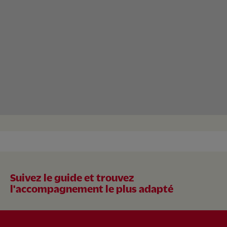
Suivez le guide et trouvez
l'accompagnement le plus adapté