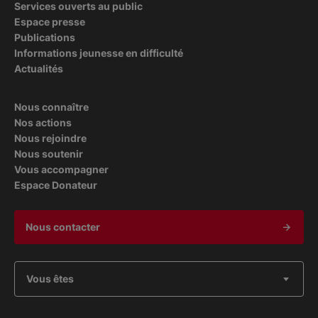
Services ouverts au public
Espace presse
Publications
Informations jeunesse en difficulté
Actualités
Nous connaître
Nos actions
Nous rejoindre
Nous soutenir
Vous accompagner
Espace Donateur
Nous contacter
Vous êtes