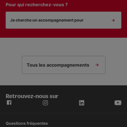
Pour qui recherchez-vous ?
Je cherche un accompagnement pour
Tous les accompagnements
Retrouvez-nous sur
Questions fréquentes