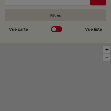
Filtres
Vue carte
Vue liste
+
−