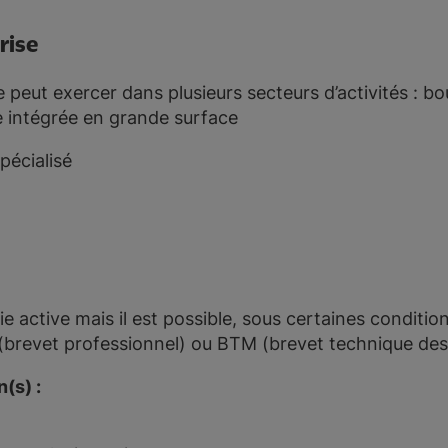
rise
e peut exercer dans plusieurs secteurs d’activités : bo
ie intégrée en grande surface
pécialisé
e active mais il est possible, sous certaines conditio
brevet professionnel) ou BTM (brevet technique des
(s) :