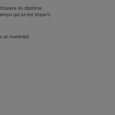
titulaire du diplôme
emps qui lui est imparti.
s et matériels