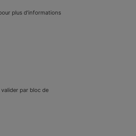
our plus d'informations
 valider par bloc de