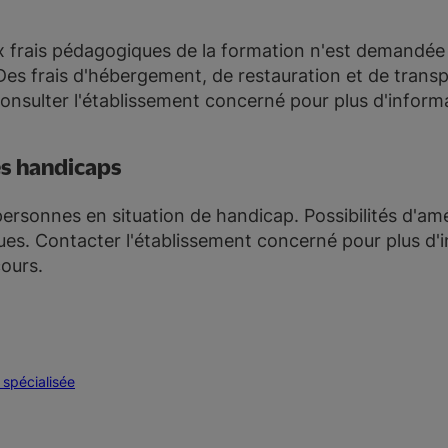
x frais pédagogiques de la formation n'est demandée 
 Des frais d'hébergement, de restauration et de transp
onsulter l'établissement concerné pour plus d'inform
es handicaps
ersonnes en situation de handicap. Possibilités d'
es. Contacter l'établissement concerné pour plus d'
cours.
spécialisée