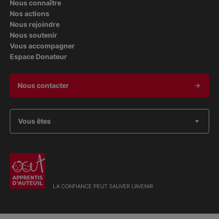
Nous connaître
Nos actions
Nous rejoindre
Nous soutenir
Vous accompagner
Espace Donateur
Nous contacter
Vous êtes
LA CONFIANCE PEUT SAUVER L'AVENIR