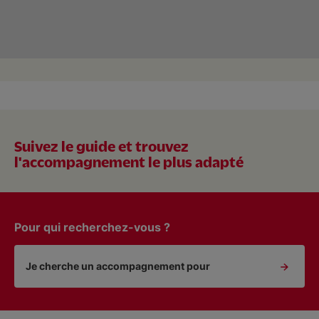
Suivez le guide et trouvez
l'accompagnement le plus adapté
Pour qui recherchez-vous ?
Je cherche un accompagnement pour