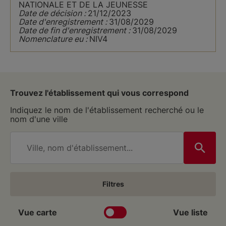
NATIONALE ET DE LA JEUNESSE
Date de décision :
21/12/2023
Date d'enregistrement :
31/08/2029
Date de fin d'enregistrement :
31/08/2029
Nomenclature eu :
NIV4
Trouvez l'établissement qui vous correspond
Indiquez le nom de l'établissement recherché ou le
nom d'une ville
Filtres
Vue carte
Vue liste