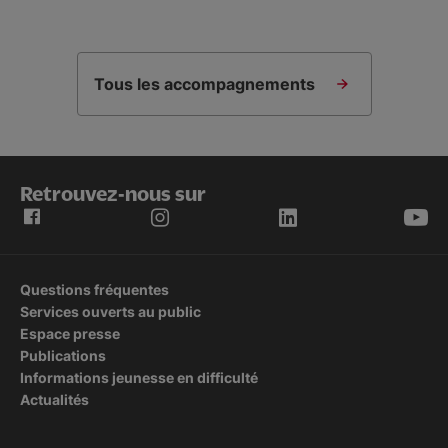
Tous les accompagnements
Retrouvez-nous sur
Questions fréquentes
Services ouverts au public
Espace presse
Publications
Informations jeunesse en difficulté
Actualités