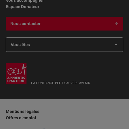
Vous accompagner
Espace Donateur
Nous contacter
Vous êtes
LA CONFIANCE PEUT SAUVER L'AVENIR
Mentions légales
Offres d'emploi