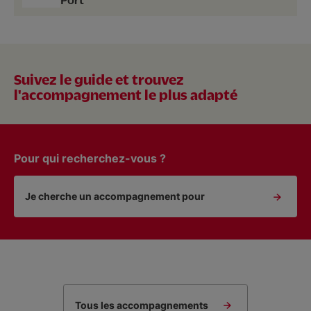
Suivez le guide et trouvez
l'accompagnement le plus adapté
Pour qui recherchez-vous ?
Je cherche un accompagnement pour
Tous les accompagnements