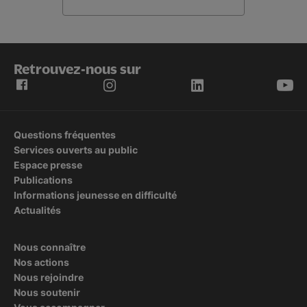
Retrouvez-nous sur
Questions fréquentes
Services ouverts au public
Espace presse
Publications
Informations jeunesse en difficulté
Actualités
Nous connaître
Nos actions
Nous rejoindre
Nous soutenir