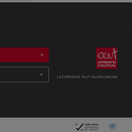
LA CONFIANCE PEUT SAUVER L'AVENIR