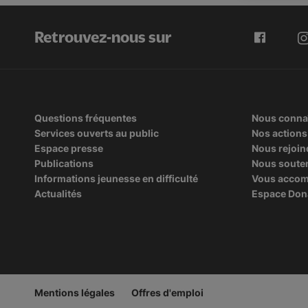
Retrouvez-nous sur
Questions fréquentes
Nous conna
Services ouverts au public
Nos actions
Espace presse
Nous rejoin
Publications
Nous soute
Informations jeunesse en difficulté
Vous acco
Actualités
Espace Don
Mentions légales
Offres d'emploi