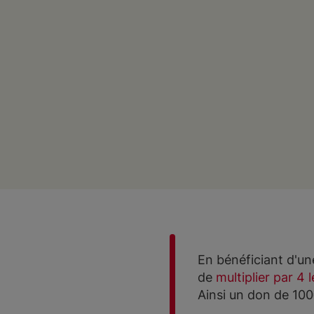
En bénéficiant d'un
de
multiplier par 4 
Ainsi un don de 10