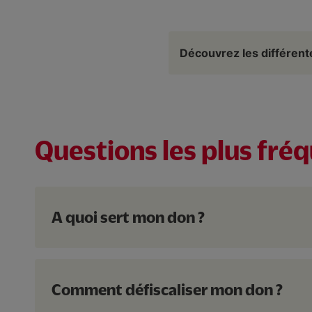
Découvrez les différen
Questions les plus fré
A quoi sert mon don ?
Comment défiscaliser mon don ?