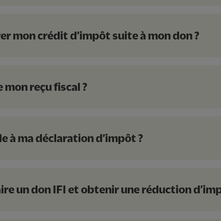
rer mon crédit d’impôt suite à mon don ?
 mon reçu fiscal ?
le à ma déclaration d’impôt ?
aire un don IFI et obtenir une réduction d’im