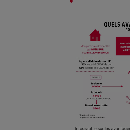
Infographie sur les avantages