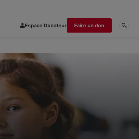
Espace Donateur
Faire un don