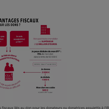
 fiscaux liés au don pour les donateurs ou donatrices assujettis à l'IR