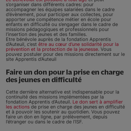
s’organiser dans différents cadres: pour
accompagner les équipes salariées dans le cadre
d’évènement, pour participer aux collectes, pour
apporter une compétence métier en école pour
enfants en difficulté ou s’engager dans le cadre de
missions pédagogiques et professionnels pour
l’insertion des jeunes et des familles.
Etre bénévole auprès de la fondation Apprentis
d’Auteuil, c’est
être au cœur d’une solidarité pour la
prévention et la protection de la jeunesse
. Vous
pouvez postuler pour des missions directement sur le
site Apprentis d’Auteuil
Faire un don pour la prise en charge
des jeunes en difficulté
Cette dernière alternative est indispensable pour la
continuité des missions implémentées par la
fondation Apprentis d’Auteuil.
Le don sert à amplifier
les actions
de prise en charge des jeunes en difficulté
et à pouvoir les soutenir au quotidien. Vous pouvez
faire un don en ligne, par prélèvement, depuis
l’étranger ou dans le cadre de l’ISF.