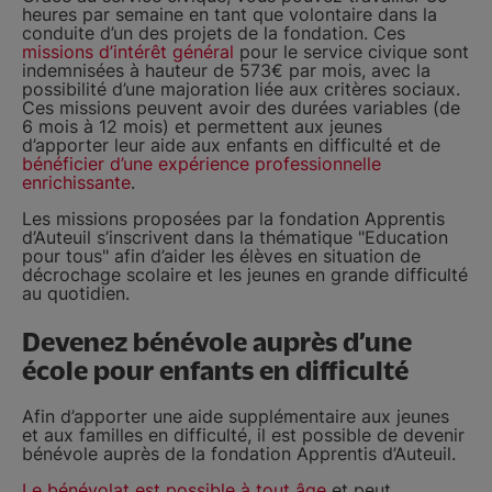
heures par semaine en tant que volontaire dans la
conduite d’un des projets de la fondation. Ces
missions d’intérêt général
pour le service civique sont
indemnisées à hauteur de 573€ par mois, avec la
possibilité d’une majoration liée aux critères sociaux.
Ces missions peuvent avoir des durées variables (de
6 mois à 12 mois) et permettent aux jeunes
d’apporter leur aide aux enfants en difficulté et de
bénéficier d’une expérience professionnelle
enrichissante
.
Les missions proposées par la fondation Apprentis
d’Auteuil s’inscrivent dans la thématique "Education
pour tous" afin d’aider les élèves en situation de
décrochage scolaire et les jeunes en grande difficulté
au quotidien.
Devenez bénévole auprès d’une
école pour enfants en difficulté
Afin d’apporter une aide supplémentaire aux jeunes
et aux familles en difficulté, il est possible de devenir
bénévole auprès de la fondation Apprentis d’Auteuil.
Le bénévolat est possible à tout âge
et peut