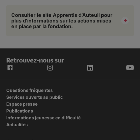
Consulter le site Apprentis d’Auteuil pour
plus d’informations sur les actions mises
en place par la fondation.
Retrouvez-nous sur
Questions fréquentes
Services ouverts au public
Espace presse
Publications
Informations jeunesse en difficulté
Actualités