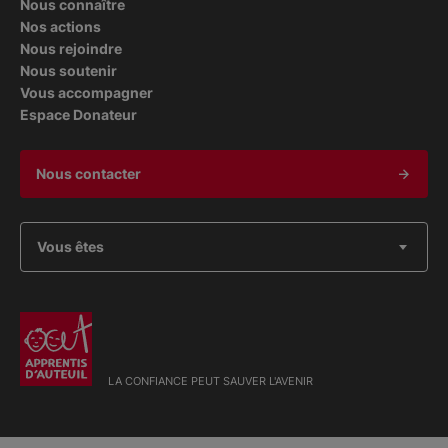
Nous connaître
Nos actions
Nous rejoindre
Nous soutenir
Vous accompagner
Espace Donateur
Nous contacter
Vous êtes
LA CONFIANCE PEUT SAUVER L'AVENIR