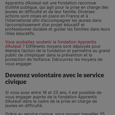
Apprentis d’Auteuil est une fondation reconnue
d’utilité publique, qui agit pour la prise en charge des
jeunes en difficulté et de leur famille. Diverses
actions sont mises en place en France et à
l’international afin d’accompagner les jeunes dans
l’accomplissement d’un projet éducatif et
professionnel durable et guider les familles dans leurs
rôles éducatifs.
Vous souhaitez soutenir la fondation Apprentis
d’Auteuil ?
Différents moyens sont déployés pour
étendre l’action de la fondation et permettre au grand
public de s’impliquer dans la prévention et la
protection de l’enfance. Découvrez les moyens de
vous engager.
Devenez volontaire avec le service
civique
Si vous avez entre 18 et 25 ans, il est possible de
vous engager auprès de la fondation Apprentis
d’Auteuil dans le cadre de la prise en charge de
jeunes en difficulté.
Grâce au service civique, vous pouvez travailler 35