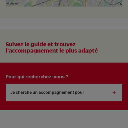
Suivez le guide et trouvez
l'accompagnement le plus adapté
Pour qui recherchez-vous ?
Je cherche un accompagnement pour