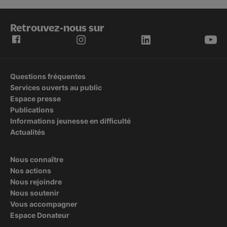
Retrouvez-nous sur
Questions fréquentes
Services ouverts au public
Espace presse
Publications
Informations jeunesse en difficulté
Actualités
Nous connaître
Nos actions
Nous rejoindre
Nous soutenir
Vous accompagner
Espace Donateur