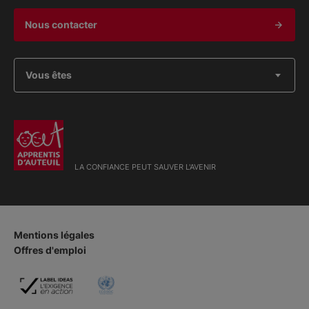
Nous contacter
Vous êtes
LA CONFIANCE PEUT SAUVER L'AVENIR
Mentions légales
Offres d'emploi