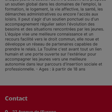
un soutien global dans les domaines de l'emploi, la
formation, le logement, la vie affective, la santé, les
démarches administratives ou encore l'accès aux
loisirs. Il peut s'agir d'un soutien ponctuel ou d'un
accompagnement régulier selon l'évolution des
besoins et des situations rencontrées par les jeunes.
L'équipe vise une meilleure connaissance et un
recours facilité vers le droit commun, elle noue et
développe un réseau de partenaires capables de
prendre le relais. La Touline c'est avant tout un lien
humain et une porte ouverte sur l'extérieur pour
accompagner les jeunes vers une meilleure
autonomie dans leur parcours d'insertion sociale et
professionnelle. - Ages : à partir de 18 ans
Contact
27 Avenue de l'Europe