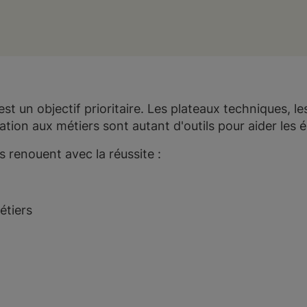
est un objectif prioritaire. Les plateaux techniques, 
iation aux métiers sont autant d'outils pour aider les é
s renouent avec la réussite :
étiers