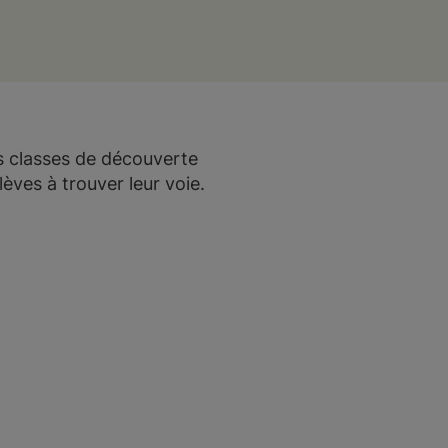
les classes de découverte
lèves à trouver leur voie.