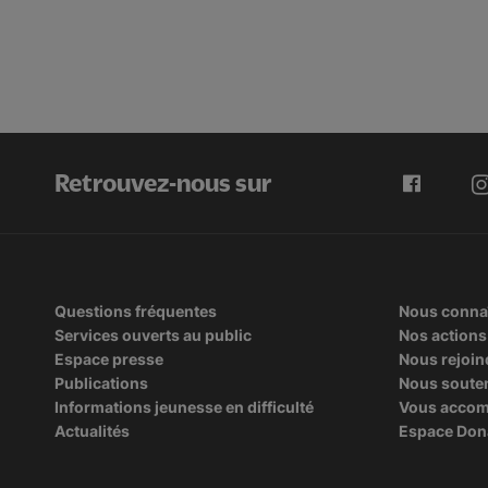
Retrouvez-nous sur
Questions fréquentes
Nous conna
Services ouverts au public
Nos actions
Espace presse
Nous rejoin
Publications
Nous soute
Informations jeunesse en difficulté
Vous acco
Actualités
Espace Don