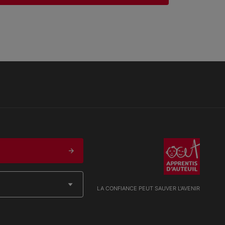
LA CONFIANCE PEUT SAUVER L'AVENIR