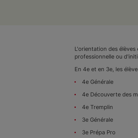
L'orientation des élèves 
professionnelle ou d'init
En 4e et en 3e, les élève
4e Générale
4e Découverte des m
4e Tremplin
3e Générale
3e Prépa Pro