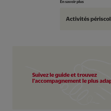
En savoir plus
Activités périscol
Suivez le guide et trouvez
l'accompagnement le plus ada