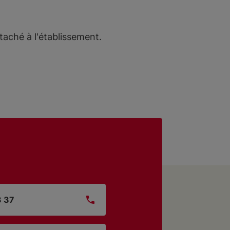
taché à l'établissement.
3 37