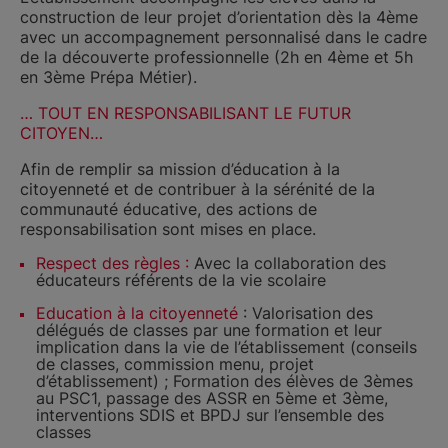
construction de leur projet d’orientation dès la 4ème
avec un accompagnement personnalisé dans le cadre
de la découverte professionnelle (2h en 4ème et 5h
en 3ème Prépa Métier).
… TOUT EN RESPONSABILISANT LE FUTUR
CITOYEN…
Afin de remplir sa mission d’éducation à la
citoyenneté et de contribuer à la sérénité de la
communauté éducative, des actions de
responsabilisation sont mises en place.
Respect des règles :
Avec la collaboration des
éducateurs référents de la vie scolaire
Education à la citoyenneté
: Valorisation des
délégués de classes par une formation et leur
implication dans la vie de l’établissement (conseils
de classes, commission menu, projet
d’établissement) ; Formation des élèves de 3èmes
au PSC1, passage des ASSR en 5ème et 3ème,
interventions SDIS et BPDJ sur l’ensemble des
classes