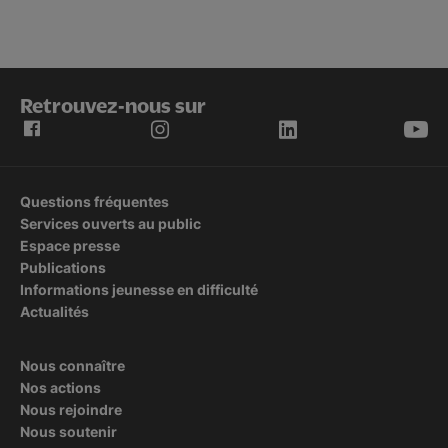
Retrouvez-nous sur
Questions fréquentes
Services ouverts au public
Espace presse
Publications
Informations jeunesse en difficulté
Actualités
Nous connaître
Nos actions
Nous rejoindre
Nous soutenir