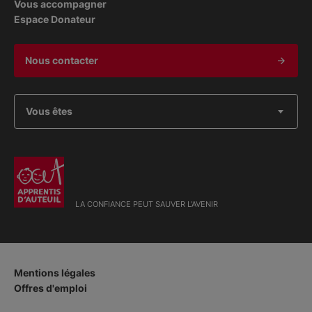
Vous accompagner
Espace Donateur
Nous contacter
Vous êtes
LA CONFIANCE PEUT SAUVER L'AVENIR
Mentions légales
Offres d'emploi