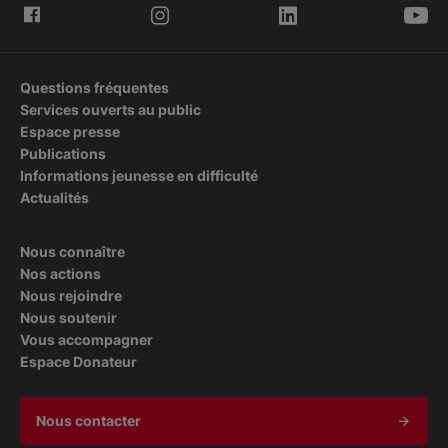
Questions fréquentes
Services ouverts au public
Espace presse
Publications
Informations jeunesse en difficulté
Actualités
Nous connaître
Nos actions
Nous rejoindre
Nous soutenir
Vous accompagner
Espace Donateur
Nous contacter