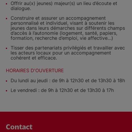
Offrir au(x) jeunes) majeur(s) un lieu d’écoute et
dialogue.
Construire et assurer un accompagnement
personnalisé et individuel, visant à soutenir les
jeunes dans leurs démarches sur différents champs
d’accès à l’autonomie (logement, santé, papiers,
formation, recherche d’emploi, vie affective…)
Tisser des partenariats privilégiés et travailler avec
les acteurs locaux pour un accompagnement
cohérent et efficace.
HORAIRES D'OUVERTURE
Du lundi au jeudi : de 9h à 12h30 et de 13h30 à 18h
Le vendredi : de 9h à 12h30 et de 13h30 à 17h
Contact