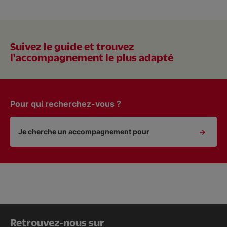
Suivez le guide et trouvez
l'accompagnement le plus adapté
Pour qui recherchez-vous ?
Je cherche un accompagnement pour
Retrouvez-nous sur