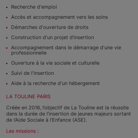
Recherche d'emploi
Accès et accompagnement vers les soins
Démarches d'ouverture de droits
Construction d'un projet d’insertion
Accompagnement dans le démarrage d'une vie
professionnelle
Ouverture à la vie sociale et culturelle
Suivi de l'insertion
Aide à la recherche d'un hébergement
LA TOULINE PARIS
Créée en 2016, l’objectif de La Touline est la réussite
dans la durée de l’insertion de jeunes majeurs sortant
de l’Aide Sociale à l’Enfance (ASE).
Les missions :