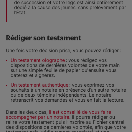
de succession et votre legs est ainsi entièrement
dédié à la cause des jeunes, sans prélèvement par
l’État.
Rédiger son testament
Une fois votre décision prise, vous pouvez rédiger :
Un testament olographe
: vous rédigez vos
dispositions de dernières volontés de votre main
sur une simple feuille de papier qu'ensuite vous
daterez et signerez.
Un testament authentique
: vous exprimez vos
souhaits à un notaire en présence d’un autre notaire
ou de deux témoins indépendants. Le notaire
retranscrit vos demandes et vous en fait la lecture.
Dans les deux cas,
il est conseillé de vous faire
accompagner par un notaire.
Il pourra rédiger ou
relire votre testament puis l’inscrire au Fichier central
des dispositions de dernières volontés, afin que votre
testament soit juridiquement enregistré et vos