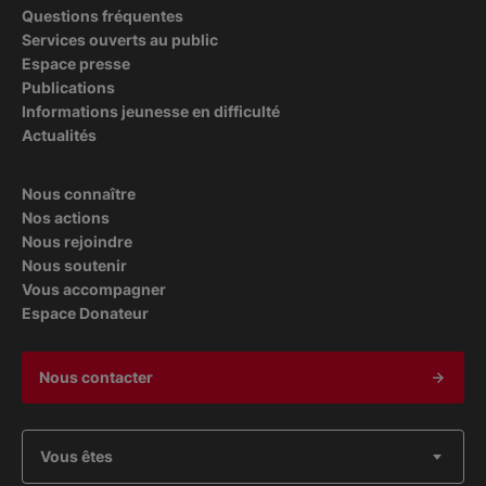
Questions fréquentes
Services ouverts au public
Espace presse
Publications
Informations jeunesse en difficulté
Actualités
Nous connaître
Nos actions
Nous rejoindre
Nous soutenir
Vous accompagner
Espace Donateur
Nous contacter
Vous êtes