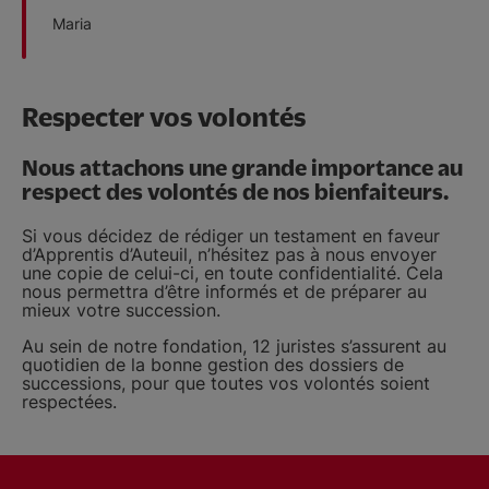
Maria
Respecter vos volontés
Nous attachons une grande importance au
respect des volontés de nos bienfaiteurs.
Si vous décidez de rédiger un testament en faveur
d’Apprentis d’Auteuil, n’hésitez pas à nous envoyer
une copie de celui-ci, en toute confidentialité. Cela
nous permettra d’être informés et de préparer au
mieux votre succession.
Au sein de notre fondation, 12 juristes s’assurent au
quotidien de la bonne gestion des dossiers de
successions, pour que toutes vos volontés soient
respectées.