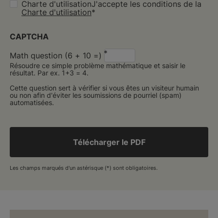
Charte d'utilisationJ'accepte les conditions de la
Charte d'utilisation
CAPTCHA
Math question (6 + 10 =)
Résoudre ce simple problème mathématique et saisir le
résultat. Par ex. 1+3 = 4.
Cette question sert à vérifier si vous êtes un visiteur humain
ou non afin d'éviter les soumissions de pourriel (spam)
automatisées.
Les champs marqués d'un astérisque (*) sont obligatoires.