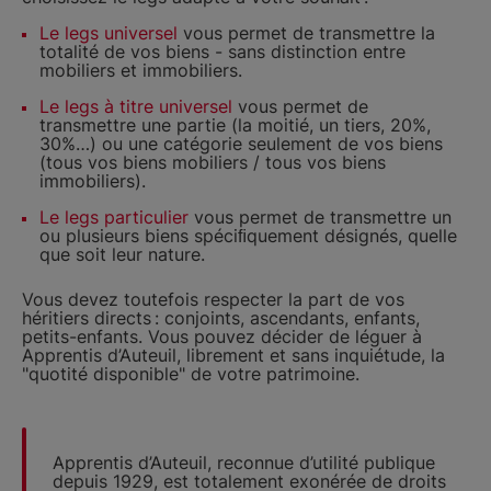
Le legs universel
vous permet de transmettre la
totalité de vos biens - sans distinction entre
mobiliers et immobiliers.
Le legs à titre universel
vous permet de
transmettre une partie (la moitié, un tiers, 20%,
30%…) ou une catégorie seulement de vos biens
(tous vos biens mobiliers / tous vos biens
immobiliers).
Le legs particulier
vous permet de transmettre un
ou plusieurs biens spéciﬁquement désignés, quelle
que soit leur nature.
Vous devez toutefois respecter la part de vos
héritiers directs : conjoints, ascendants, enfants,
petits-enfants. Vous pouvez décider de léguer à
Apprentis d’Auteuil, librement et sans inquiétude, la
"quotité disponible" de votre patrimoine.
Apprentis d’Auteuil, reconnue d’utilité publique
depuis 1929, est totalement exonérée de droits