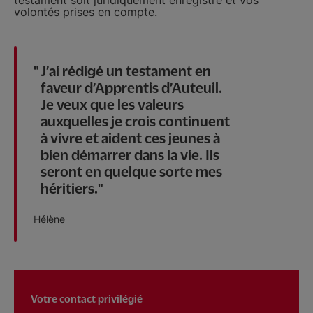
volontés prises en compte.
J’ai rédigé un testament en
faveur d’Apprentis d’Auteuil.
Je veux que les valeurs
auxquelles je crois continuent
à vivre et aident ces jeunes à
bien démarrer dans la vie. Ils
seront en quelque sorte mes
héritiers.
Hélène
Votre contact privilégié