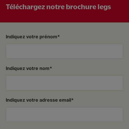
Téléchargez notre brochure legs
Indiquez votre prénom
Indiquez votre nom
Indiquez votre adresse email