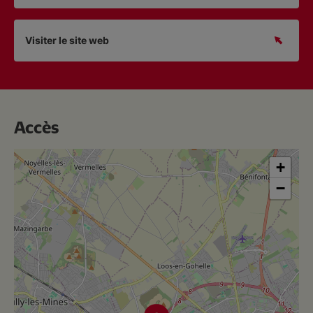
Visiter le site web
Accès
+
−