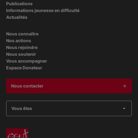
Publications
Informations jeunesse en difficulté
Actualités
Nous connaître
Nos actions
Nous rejoindre
Nous soutenir
Vous accompagner
Espace Donateur
Nous contacter
Vous êtes