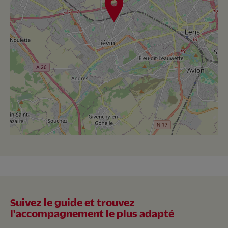
Suivez le guide et trouvez
l'accompagnement le plus adapté