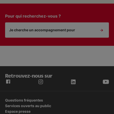
Pour qui recherchez-vous ?
Je cherche un accompagnement pour
Retrouvez-nous sur
Questions fréquentes
Services ouverts au public
Espace presse