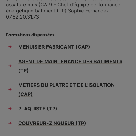
ossature bois (CAP) - Chef d’équipe performance
énergétique bâtiment (TP) Sophie Fernandez.
07.62.20.31.73
Formations dispensées
MENUISIER FABRICANT (CAP)
AGENT DE MAINTENANCE DES BATIMENTS
(TP)
METIERS DU PLATRE ET DE L'ISOLATION
(CAP)
PLAQUISTE (TP)
COUVREUR-ZINGUEUR (TP)