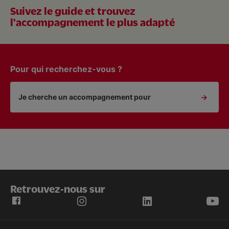
Suivez le guide et trouvez
l'accompagnement le plus adapté
Pour qui recherchez-vous ?
Je cherche un accompagnement pour
Retrouvez-nous sur