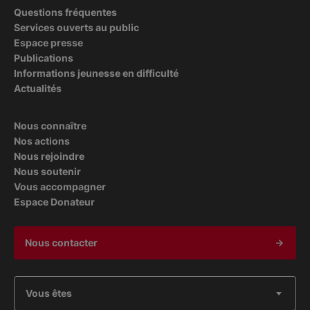
Questions fréquentes
Services ouverts au public
Espace presse
Publications
Informations jeunesse en difficulté
Actualités
Nous connaître
Nos actions
Nous rejoindre
Nous soutenir
Vous accompagner
Espace Donateur
Nous contacter
Vous êtes