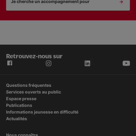
Je cherche un accompagnement pour
Retrouvez-nous sur
Questions fréquentes
Services ouverts au public
Espace presse
Publications
Informations jeunesse en difficulté
Actualités
Nous connaître