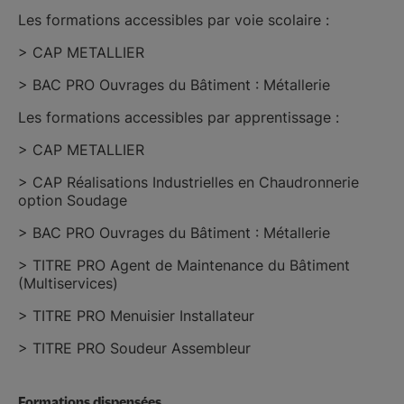
Les formations accessibles par voie scolaire :
> CAP METALLIER
> BAC PRO Ouvrages du Bâtiment : Métallerie
Les formations accessibles par apprentissage :
> CAP METALLIER
> CAP Réalisations Industrielles en Chaudronnerie
option Soudage
> BAC PRO Ouvrages du Bâtiment : Métallerie
> TITRE PRO Agent de Maintenance du Bâtiment
(Multiservices)
> TITRE PRO Menuisier Installateur
> TITRE PRO Soudeur Assembleur
Formations dispensées