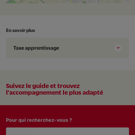
En savoir plus
Taxe apprentissage
Suivez le guide et trouvez
l'accompagnement le plus adapté
Pour qui recherchez-vous ?