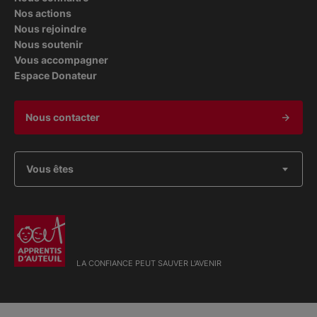
Nos actions
Nous rejoindre
Nous soutenir
Vous accompagner
Espace Donateur
Nous contacter
Vous êtes
LA CONFIANCE PEUT SAUVER L'AVENIR