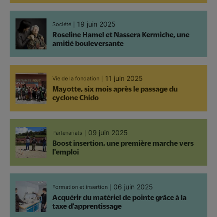
19 juin 2025
Société
Roseline Hamel et Nassera Kermiche, une
amitié bouleversante
11 juin 2025
Vie de la fondation
Mayotte, six mois après le passage du
cyclone Chido
09 juin 2025
Partenariats
Boost insertion, une première marche vers
l'emploi
06 juin 2025
Formation et insertion
Acquérir du matériel de pointe grâce à la
taxe d'apprentissage