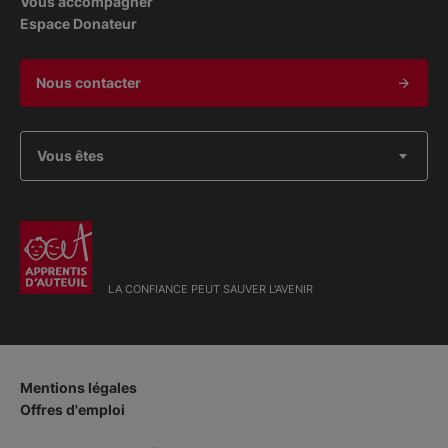
Vous accompagner
Espace Donateur
Nous contacter
Vous êtes
LA CONFIANCE PEUT SAUVER L'AVENIR
Mentions légales
Offres d'emploi