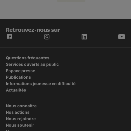
Page
Page
Page
Retrouvez-nous sur
Questions fréquentes
Services ouverts au public
Espace presse
Publications
Informations jeunesse en difficulté
Actualités
Nous connaître
Nos actions
Nous rejoindre
Nous soutenir